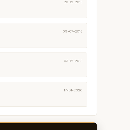
20-12-2015
09-07-2015
03-12-2015
17-01-2020