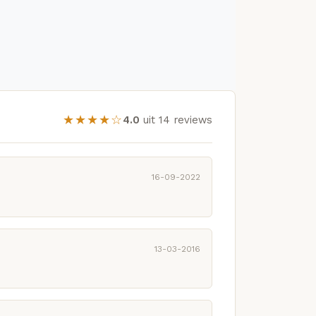
★★★★☆
4.0
uit 14 reviews
16-09-2022
13-03-2016