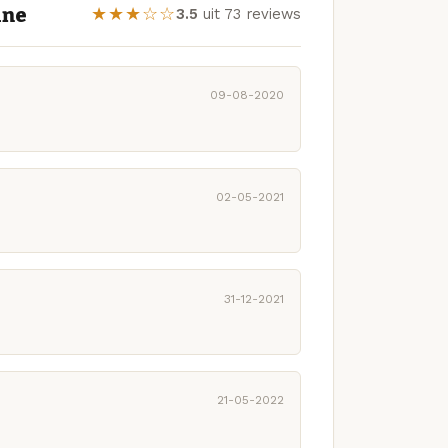
ine
★★★☆☆
3.5
uit 73 reviews
09-08-2020
02-05-2021
31-12-2021
21-05-2022