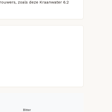
brouwers, zoals deze Kraanwater 6.2