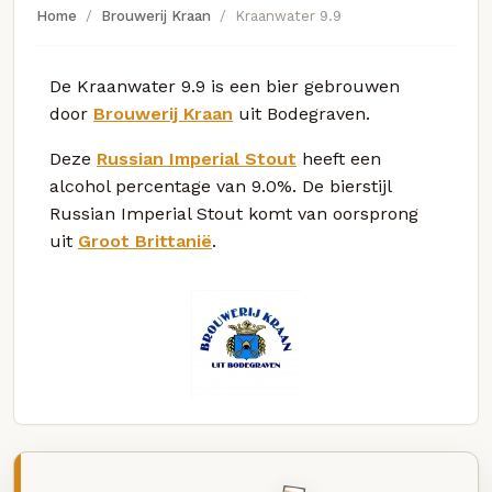
Home
Brouwerij Kraan
Kraanwater 9.9
De Kraanwater 9.9 is een bier gebrouwen
door
Brouwerij Kraan
uit Bodegraven.
Deze
Russian Imperial Stout
heeft een
alcohol percentage van 9.0%. De bierstijl
Russian Imperial Stout komt van oorsprong
uit
Groot Brittanië
.