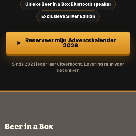
Unieke Beer in a Box Bluetooth speaker
Exclusieve Silver Edition
Reserveer mijn Adventskalender
2026
Sinds 2021 ieder jaar uitverkocht. Levering ruim voor
december.
Beer in a Box