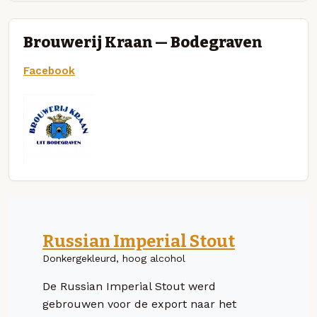
Brouwerij Kraan — Bodegraven
Facebook
Russian Imperial Stout
Donkergekleurd, hoog alcohol
De Russian Imperial Stout werd
gebrouwen voor de export naar het