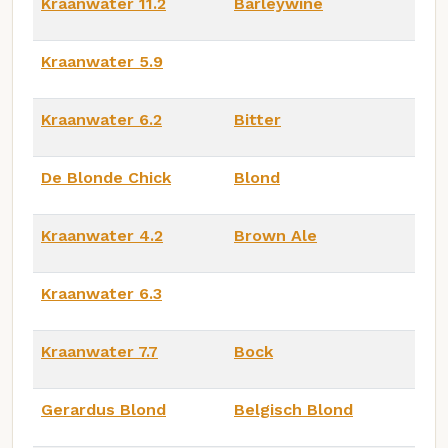
Kraanwater 11.2
Barleywine
Kraanwater 5.9
Kraanwater 6.2
Bitter
De Blonde Chick
Blond
Kraanwater 4.2
Brown Ale
Kraanwater 6.3
Kraanwater 7.7
Bock
Gerardus Blond
Belgisch Blond