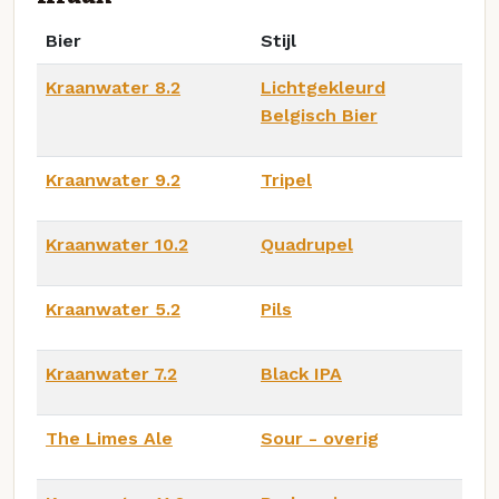
Bier
Stijl
Kraanwater 8.2
Lichtgekleurd
Belgisch Bier
Kraanwater 9.2
Tripel
Kraanwater 10.2
Quadrupel
Kraanwater 5.2
Pils
Kraanwater 7.2
Black IPA
The Limes Ale
Sour - overig