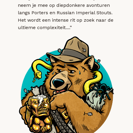
neem je mee op diepdonkere avonturen
langs Porters en Russian Imperial Stouts.
Het wordt een intense rit op zoek naar de
ultieme complexiteit....”