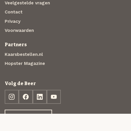
Veelgestelde vragen
Contact
Privacy
Voorwaarden
Partners
Kaarsbestellen.nl
Hopster Magazine
Volg de Beer
Ontdek jouw box