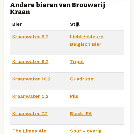
Andere bieren van Brouwerij
Kraan
Bier
Stijl
Kraanwater 8.2
Lichtgekleurd
Belgisch Bier
Kraanwater 9.2
Tripel
Kraanwater 10.2
Quadrupel
Kraanwater 5.2
Pils
Kraanwater 7.2
Black IPA
The Limes Ale
Sour - overig