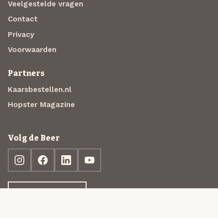
Veelgestelde vragen
Contact
Privacy
Voorwaarden
Partners
Kaarsbestellen.nl
Hopster Magazine
Volg de Beer
Ontdek jouw box