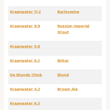
Kraanwater 11.2
Barleywine
Kraanwater 9.9
Russian Imperial
Stout
Kraanwater 5.9
Kraanwater 6.2
Bitter
De Blonde Chick
Blond
Kraanwater 4.2
Brown Ale
Kraanwater 6.3