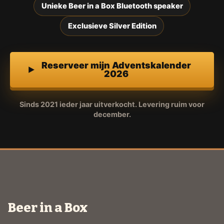
Unieke Beer in a Box Bluetooth speaker
Exclusieve Silver Edition
Reserveer mijn Adventskalender
2026
Sinds 2021 ieder jaar uitverkocht. Levering ruim voor
december.
Beer in a Box