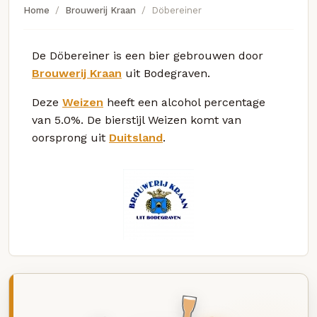
Home
Brouwerij Kraan
Döbereiner
De Döbereiner is een bier gebrouwen door
Brouwerij Kraan
uit Bodegraven.
Deze
Weizen
heeft een alcohol percentage
van 5.0%. De bierstijl Weizen komt van
oorsprong uit
Duitsland
.