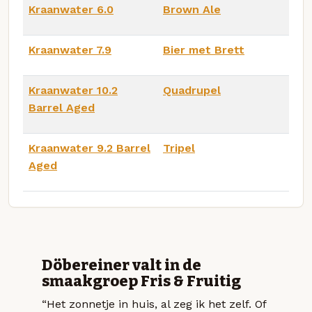
Kraanwater 6.0
Brown Ale
Kraanwater 7.9
Bier met Brett
Kraanwater 10.2
Quadrupel
Barrel Aged
Kraanwater 9.2 Barrel
Tripel
Aged
Döbereiner valt in de
smaakgroep Fris & Fruitig
“Het zonnetje in huis, al zeg ik het zelf. Of