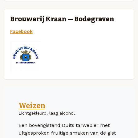
Brouwerij Kraan — Bodegraven
Facebook
Weizen
Lichtgekleurd, laag alcohol
Een bovengistend Duits tarwebier met
uitgesproken fruitige smaken van de gist