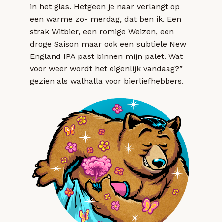
in het glas. Hetgeen je naar verlangt op
een warme zo- merdag, dat ben ik. Een
strak Witbier, een romige Weizen, een
droge Saison maar ook een subtiele New
England IPA past binnen mijn palet. Wat
voor weer wordt het eigenlijk vandaag?”
gezien als walhalla voor bierliefhebbers.