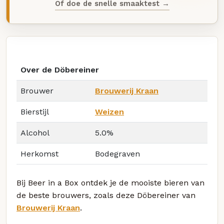
Of doe de snelle smaaktest →
Over de Döbereiner
Brouwer
Brouwerij Kraan
Bierstijl
Weizen
Alcohol
5.0%
Herkomst
Bodegraven
Bij Beer in a Box ontdek je de mooiste bieren van
de beste brouwers, zoals deze Döbereiner van
Brouwerij Kraan
.