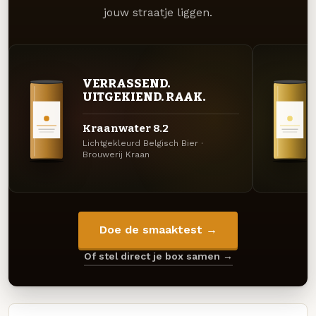
jouw straatje liggen.
VERRASSEND.
UITGEKIEND. RAAK.
Kraanwater 8.2
Lichtgekleurd Belgisch Bier ·
Brouwerij Kraan
Doe de smaaktest →
Of stel direct je box samen →