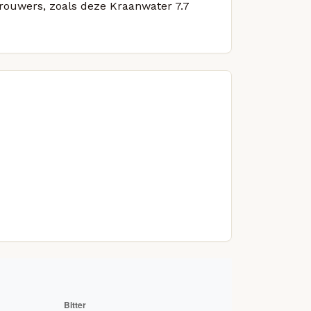
brouwers, zoals deze Kraanwater 7.7