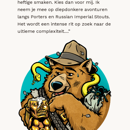
heftige smaken. Kies dan voor mij. Ik
neem je mee op diepdonkere avonturen
langs Porters en Russian Imperial Stouts.
Het wordt een intense rit op zoek naar de
ultieme complexiteit....”