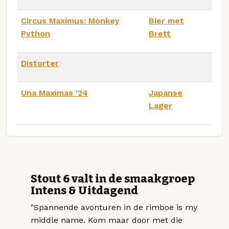
Circus Maximus: Monkey
Bier met
Python
Brett
Distorter
Una Maximas '24
Japanse
Lager
Stout 6 valt in de smaakgroep
Intens & Uitdagend
"Spannende avonturen in de rimboe is my
middle name. Kom maar door met die