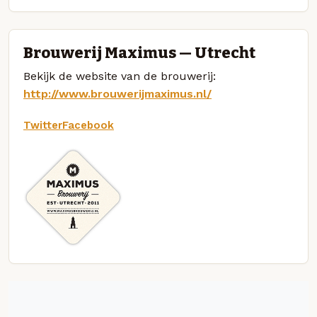
Brouwerij Maximus — Utrecht
Bekijk de website van de brouwerij:
http://www.brouwerijmaximus.nl/
Twitter
Facebook