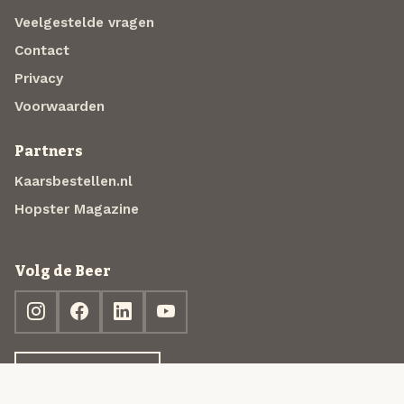
Veelgestelde vragen
Contact
Privacy
Voorwaarden
Partners
Kaarsbestellen.nl
Hopster Magazine
Volg de Beer
Ontdek jouw box