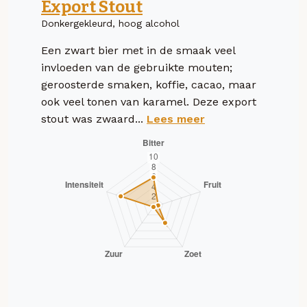
Export Stout
Donkergekleurd, hoog alcohol
Een zwart bier met in de smaak veel
invloeden van de gebruikte mouten;
geroosterde smaken, koffie, cacao, maar
ook veel tonen van karamel. Deze export
stout was zwaard...
Lees meer