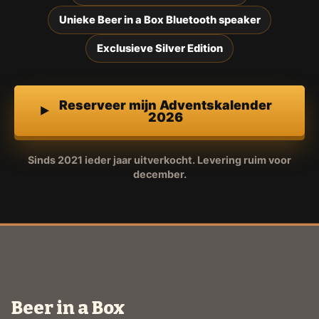
Unieke Beer in a Box Bluetooth speaker
Exclusieve Silver Edition
Reserveer mijn Adventskalender
2026
Sinds 2021 ieder jaar uitverkocht. Levering ruim voor
december.
Beer in a Box