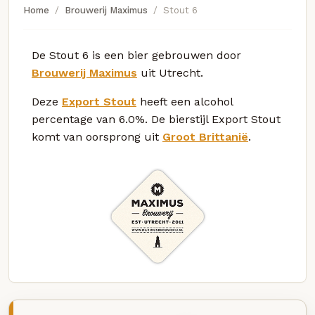
Home
Brouwerij Maximus
Stout 6
De Stout 6 is een bier gebrouwen door
Brouwerij Maximus
uit Utrecht.
Deze
Export Stout
heeft een alcohol
percentage van 6.0%. De bierstijl Export Stout
komt van oorsprong uit
Groot Brittanië
.