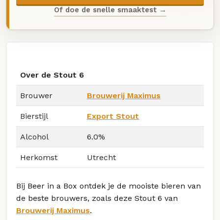
Of doe de snelle smaaktest →
Over de Stout 6
Brouwer
Brouwerij Maximus
Bierstijl
Export Stout
Alcohol
6.0%
Herkomst
Utrecht
Bij Beer in a Box ontdek je de mooiste bieren van
de beste brouwers, zoals deze Stout 6 van
Brouwerij Maximus
.