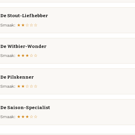
De Stout-Liefhebber
Smaak:
★★☆☆☆
De Witbier-Wonder
Smaak:
★★★☆☆
De Pilskenner
Smaak:
★★☆☆☆
De Saison-Specialist
Smaak:
★★★☆☆