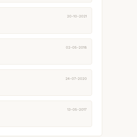
20-10-2021
02-05-2018
24-07-2020
13-05-2017