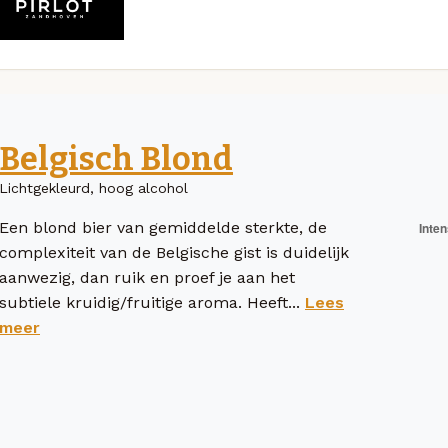
Belgisch Blond
Lichtgekleurd, hoog alcohol
Een blond bier van gemiddelde sterkte, de
complexiteit van de Belgische gist is duidelijk
aanwezig, dan ruik en proef je aan het
subtiele kruidig/fruitige aroma. Heeft...
Lees
meer