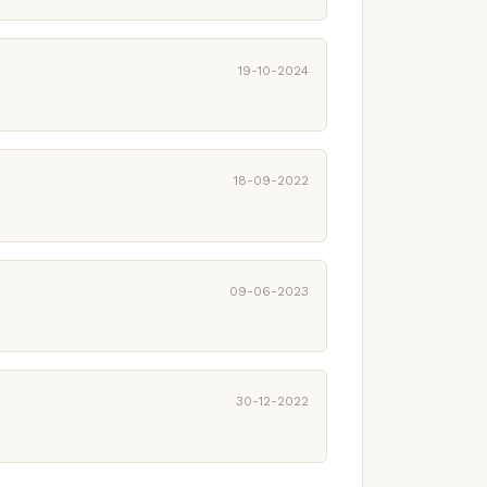
19-10-2024
18-09-2022
09-06-2023
30-12-2022