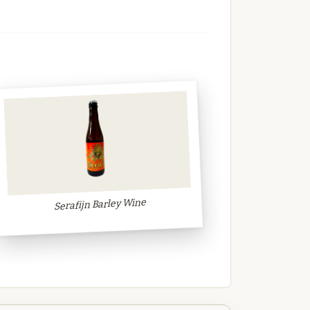
Serafijn Barley Wine