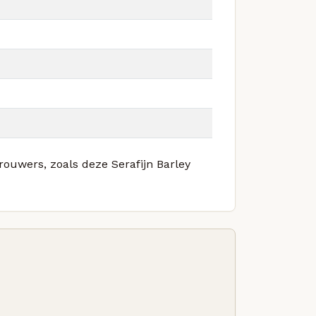
rouwers, zoals deze Serafijn Barley