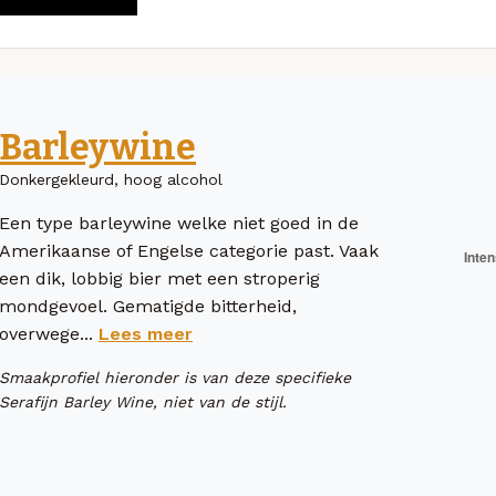
Barleywine
Donkergekleurd, hoog alcohol
Een type barleywine welke niet goed in de
Amerikaanse of Engelse categorie past. Vaak
een dik, lobbig bier met een stroperig
mondgevoel. Gematigde bitterheid,
overwege...
Lees meer
Smaakprofiel hieronder is van deze specifieke
Serafijn Barley Wine, niet van de stijl.