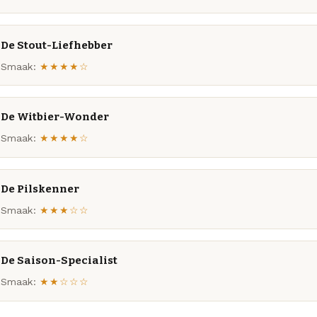
De Stout-Liefhebber
Smaak:
★★★★☆
De Witbier-Wonder
Smaak:
★★★★☆
De Pilskenner
Smaak:
★★★☆☆
De Saison-Specialist
Smaak:
★★☆☆☆