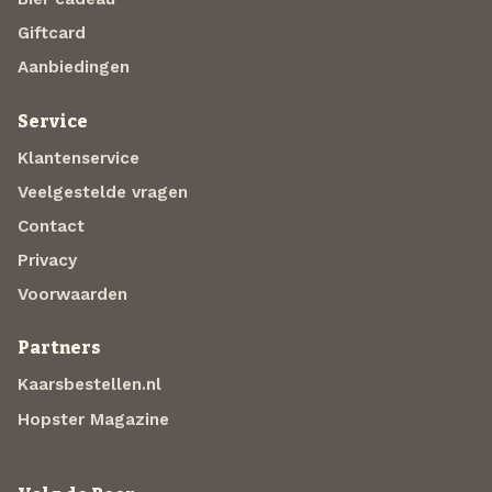
Giftcard
Aanbiedingen
Service
Klantenservice
Veelgestelde vragen
Contact
Privacy
Voorwaarden
Partners
Kaarsbestellen.nl
Hopster Magazine