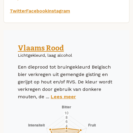
Twitter
Facebook
Instagram
Vlaams Rood
Lichtgekleurd, laag alcohol
Een dieprood tot bruingekleurd Belgisch
bier verkregen uit gemengde gisting en
gerijpt op hout en/of RVS. De kleur wordt
verkregen door gebruik van donkere
mouten, de ...
Lees meer