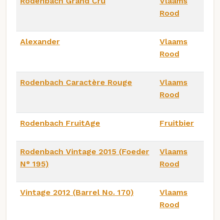
Rodenbach Grand Cru
Vlaams
Rood
Alexander
Vlaams
Rood
Rodenbach Caractère Rouge
Vlaams
Rood
Rodenbach FruitAge
Fruitbier
Rodenbach Vintage 2015 (Foeder
Vlaams
N° 195)
Rood
Vintage 2012 (Barrel No. 170)
Vlaams
Rood