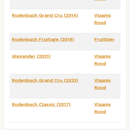
Rodenbach Grand Cru (2014)
Vlaams
Rood
Rodenbach Fruitage (2019)
Fruitbier
Alexander (2021)
Vlaams
Rood
Rodenbach Grand Cru (2023)
Vlaams
Rood
Rodenbach Classic (2017)
Vlaams
Rood