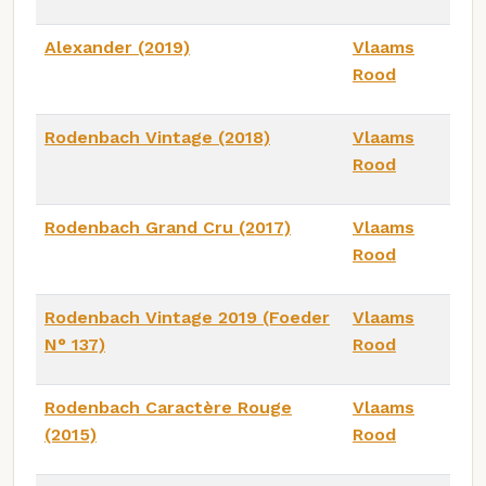
Alexander (2019)
Vlaams
Rood
Rodenbach Vintage (2018)
Vlaams
Rood
Rodenbach Grand Cru (2017)
Vlaams
Rood
Rodenbach Vintage 2019 (Foeder
Vlaams
N° 137)
Rood
Rodenbach Caractère Rouge
Vlaams
(2015)
Rood