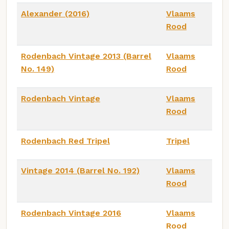
Alexander (2016)
Vlaams
Rood
Rodenbach Vintage 2013 (Barrel
Vlaams
No. 149)
Rood
Rodenbach Vintage
Vlaams
Rood
Rodenbach Red Tripel
Tripel
Vintage 2014 (Barrel No. 192)
Vlaams
Rood
Rodenbach Vintage 2016
Vlaams
Rood