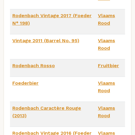
Rodenbach Vintage 2017 (Foeder
Vlaams
N° 198)
Rood
Vintage 2011 (Barrel No. 95)
Vlaams
Rood
Rodenbach Rosso
Fruitbier
Foederbier
Vlaams
Rood
Rodenbach Caractère Rouge
Vlaams
(2013)
Rood
Rodenbach Vintage 2016 (Foeder
Vlaams