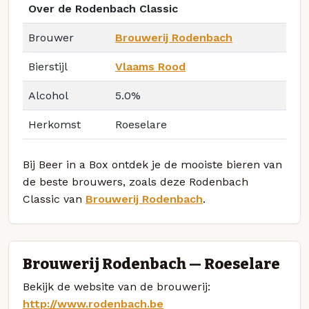
Over de Rodenbach Classic
Brouwer
Brouwerij Rodenbach
Bierstijl
Vlaams Rood
Alcohol
5.0%
Herkomst
Roeselare
Bij Beer in a Box ontdek je de mooiste bieren van
de beste brouwers, zoals deze Rodenbach
Classic van
Brouwerij Rodenbach
.
Brouwerij Rodenbach — Roeselare
Bekijk de website van de brouwerij:
http://www.rodenbach.be