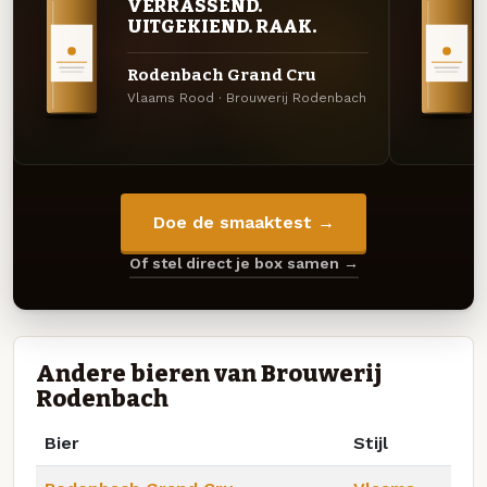
VERRASSEND.
UITGEKIEND. RAAK.
Rodenbach Grand Cru
Vlaams Rood · Brouwerij Rodenbach
Doe de smaaktest →
Of stel direct je box samen →
Andere bieren van Brouwerij
Rodenbach
Bier
Stijl