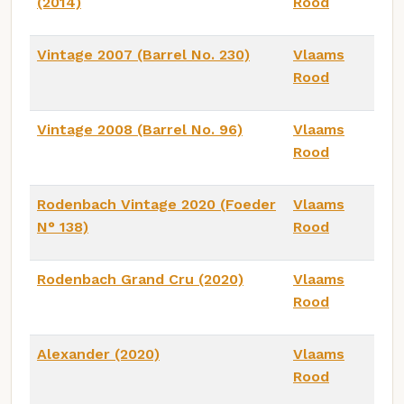
(2014)
Rood
Vintage 2007 (Barrel No. 230)
Vlaams
Rood
Vintage 2008 (Barrel No. 96)
Vlaams
Rood
Rodenbach Vintage 2020 (Foeder
Vlaams
N° 138)
Rood
Rodenbach Grand Cru (2020)
Vlaams
Rood
Alexander (2020)
Vlaams
Rood