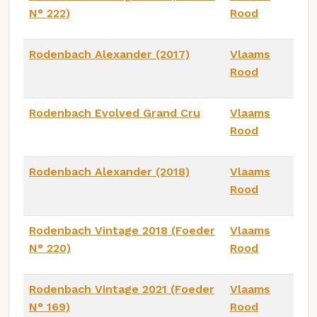
N° 222)
Rood
Rodenbach Alexander (2017)
Vlaams
Rood
Rodenbach Evolved Grand Cru
Vlaams
Rood
Rodenbach Alexander (2018)
Vlaams
Rood
Rodenbach Vintage 2018 (Foeder
Vlaams
N° 220)
Rood
Rodenbach Vintage 2021 (Foeder
Vlaams
N° 169)
Rood