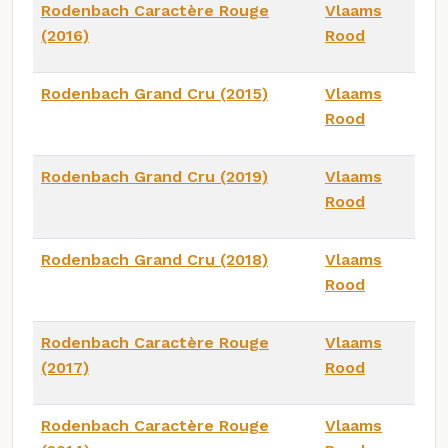
Rodenbach Caractère Rouge
Vlaams
(2016)
Rood
Rodenbach Grand Cru (2015)
Vlaams
Rood
Rodenbach Grand Cru (2019)
Vlaams
Rood
Rodenbach Grand Cru (2018)
Vlaams
Rood
Rodenbach Caractère Rouge
Vlaams
(2017)
Rood
Rodenbach Caractère Rouge
Vlaams