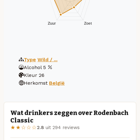
Type
Wild / ...
Alcohol
5
Kleur
26
Herkomst
België
Wat drinkers zeggen over Rodenbach
Classic
★★☆☆☆
2.8
uit 294 reviews