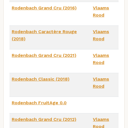
Rodenbach Grand Cru (2016)
Vlaams
Rood
Rodenbach Caractère Rouge
Vlaams
(2018)
Rood
Rodenbach Grand Cru (2021)
Vlaams
Rood
Rodenbach Classic (2018)
Vlaams
Rood
Rodenbach FruitAge 0.0
Rodenbach Grand Cru (2012)
Vlaams
Rood