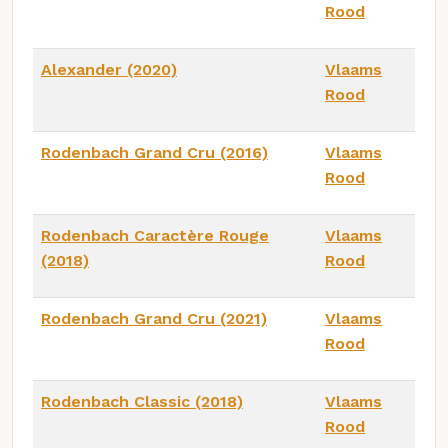
Rood
Alexander (2020)
Vlaams
Rood
Rodenbach Grand Cru (2016)
Vlaams
Rood
Rodenbach Caractère Rouge
Vlaams
(2018)
Rood
Rodenbach Grand Cru (2021)
Vlaams
Rood
Rodenbach Classic (2018)
Vlaams
Rood