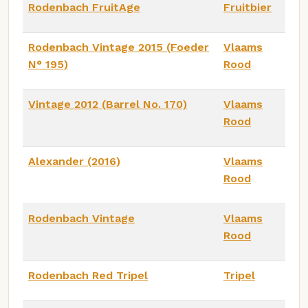
Rodenbach FruitAge
Fruitbier
Rodenbach Vintage 2015 (Foeder
Vlaams
N° 195)
Rood
Vintage 2012 (Barrel No. 170)
Vlaams
Rood
Alexander (2016)
Vlaams
Rood
Rodenbach Vintage
Vlaams
Rood
Rodenbach Red Tripel
Tripel