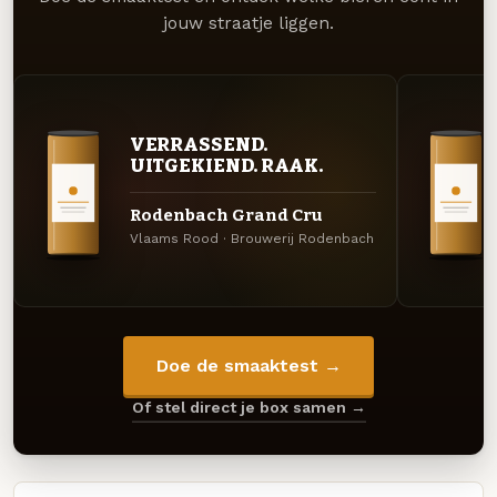
jouw straatje liggen.
VERRASSEND.
UITGEKIEND. RAAK.
Rodenbach Grand Cru
Vlaams Rood · Brouwerij Rodenbach
Doe de smaaktest →
Of stel direct je box samen →