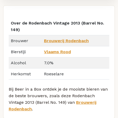
Over de Rodenbach Vintage 2013 (Barrel No.
149)
Brouwer
Brouwerij Rodenbach
Bierstijl
Vlaams Rood
Alcohol
7.0%
Herkomst
Roeselare
Bij Beer in a Box ontdek je de mooiste bieren van
de beste brouwers, zoals deze Rodenbach
Vintage 2013 (Barrel No. 149) van
Brouwerij
Rodenbach
.