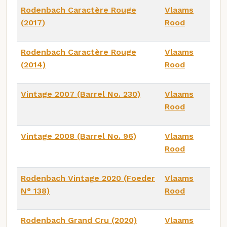
Rodenbach Caractère Rouge
Vlaams
(2017)
Rood
Rodenbach Caractère Rouge
Vlaams
(2014)
Rood
Vintage 2007 (Barrel No. 230)
Vlaams
Rood
Vintage 2008 (Barrel No. 96)
Vlaams
Rood
Rodenbach Vintage 2020 (Foeder
Vlaams
N° 138)
Rood
Rodenbach Grand Cru (2020)
Vlaams