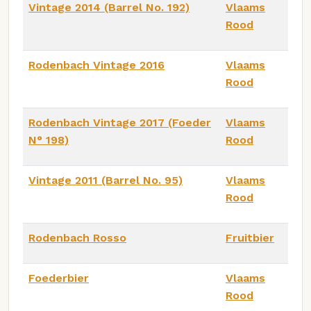
Vintage 2014 (Barrel No. 192)
Vlaams
Rood
Rodenbach Vintage 2016
Vlaams
Rood
Rodenbach Vintage 2017 (Foeder
Vlaams
N° 198)
Rood
Vintage 2011 (Barrel No. 95)
Vlaams
Rood
Rodenbach Rosso
Fruitbier
Foederbier
Vlaams
Rood