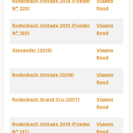
Rodenbach Vintage 2018 (Foeder
Vlaams
N° 220)
Rood
Rodenbach Vintage 2021 (Foeder
Vlaams
N° 169)
Rood
Alexander (2019)
Vlaams
Rood
Rodenbach Vintage (2018)
Vlaams
Rood
Rodenbach Grand Cru (2017)
Vlaams
Rood
Rodenbach Vintage 2019 (Foeder
Vlaams
N° 137)
Rood