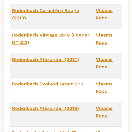
Rodenbach Caractère Rouge
Vlaams
(2013)
Rood
Rodenbach Vintage 2016 (Foeder
Vlaams
N° 222)
Rood
Rodenbach Alexander (2017)
Vlaams
Rood
Rodenbach Evolved Grand Cru
Vlaams
Rood
Rodenbach Alexander (2018)
Vlaams
Rood