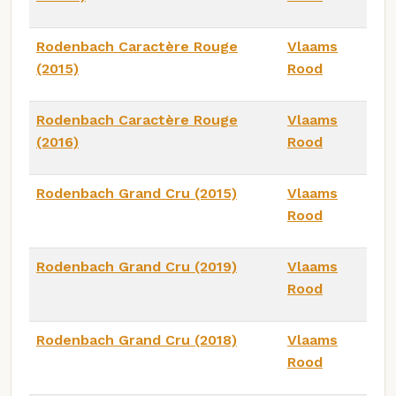
Rodenbach Caractère Rouge
Vlaams
(2015)
Rood
Rodenbach Caractère Rouge
Vlaams
(2016)
Rood
Rodenbach Grand Cru (2015)
Vlaams
Rood
Rodenbach Grand Cru (2019)
Vlaams
Rood
Rodenbach Grand Cru (2018)
Vlaams
Rood