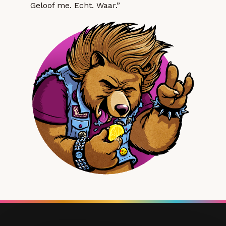
Geloof me. Echt. Waar.”