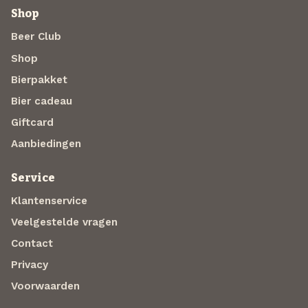
Shop
Beer Club
Shop
Bierpakket
Bier cadeau
Giftcard
Aanbiedingen
Service
Klantenservice
Veelgestelde vragen
Contact
Privacy
Voorwaarden