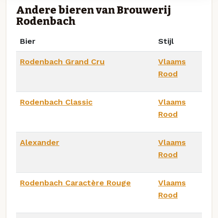
Andere bieren van Brouwerij
Rodenbach
Bier
Stijl
Rodenbach Grand Cru
Vlaams
Rood
Rodenbach Classic
Vlaams
Rood
Alexander
Vlaams
Rood
Rodenbach Caractère Rouge
Vlaams
Rood