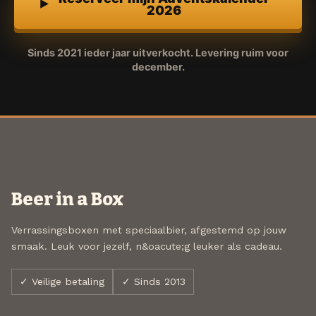
2026
Sinds 2021 ieder jaar uitverkocht. Levering ruim voor
december.
Beer in a Box
Verrassingsboxen met speciaalbier, afgestemd op jouw
smaak. Leuk voor jezelf, n&oacute;g leuker als cadeau.
✓ Veilige betaling
✓ Sinds 2013