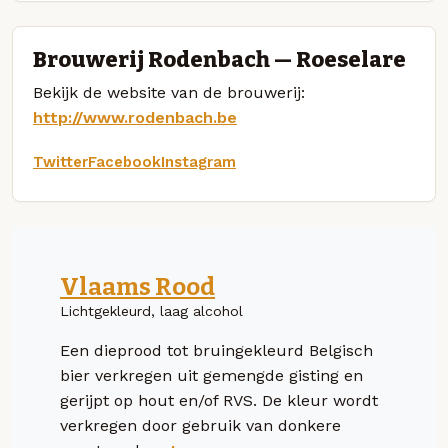
Brouwerij Rodenbach — Roeselare
Bekijk de website van de brouwerij:
http://www.rodenbach.be
Twitter
Facebook
Instagram
Vlaams Rood
Lichtgekleurd, laag alcohol
Een dieprood tot bruingekleurd Belgisch
bier verkregen uit gemengde gisting en
gerijpt op hout en/of RVS. De kleur wordt
verkregen door gebruik van donkere