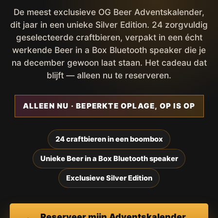
De meest exclusieve OG Beer Adventskalender,
dit jaar in een unieke Silver Edition. 24 zorgvuldig
geselecteerde craftbieren, verpakt in een écht
werkende Beer in a Box Bluetooth speaker die je
na december gewoon laat staan. Het cadeau dat
blijft — alleen nu te reserveren.
ALLEEN NU · BEPERKTE OPLAGE, OP IS OP
24 craftbieren in een boombox
Unieke Beer in a Box Bluetooth speaker
Exclusieve Silver Edition
Reserveer mijn Adventskalender