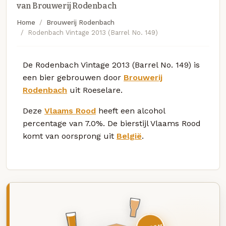
van Brouwerij Rodenbach
Home
Brouwerij Rodenbach
Rodenbach Vintage 2013 (Barrel No. 149)
De Rodenbach Vintage 2013 (Barrel No. 149) is
een bier gebrouwen door
Brouwerij
Rodenbach
uit Roeselare.
Deze
Vlaams Rood
heeft een alcohol
percentage van 7.0%. De bierstijl Vlaams Rood
komt van oorsprong uit
België
.