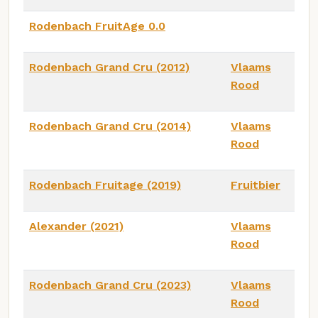
Rodenbach FruitAge 0.0
Rodenbach Grand Cru (2012)
Vlaams
Rood
Rodenbach Grand Cru (2014)
Vlaams
Rood
Rodenbach Fruitage (2019)
Fruitbier
Alexander (2021)
Vlaams
Rood
Rodenbach Grand Cru (2023)
Vlaams
Rood