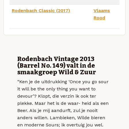
Rodenbach Classic (2017)
Vlaams
Rood
Rodenbach Vintage 2013
(Barrel No. 149) valt in de
smaakgroep Wild & Zuur
“Ken je de uitdrukking ‘Once you go sour
it will be the only thing you want to
devour’? Klopt, die verzin ik ook ter
plekke. Maar het is de waar- heid als een
Beer. Als je mij aandurft, zul je nooit
anders willen. Lambieken, Wilde bieren
en moderne Sours; ik overtuig jou wel.