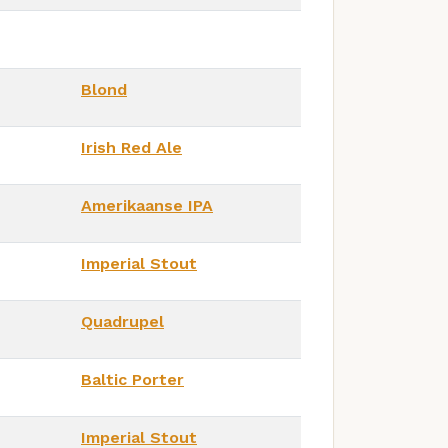
Blond
Irish Red Ale
Amerikaanse IPA
Imperial Stout
Quadrupel
Baltic Porter
Imperial Stout