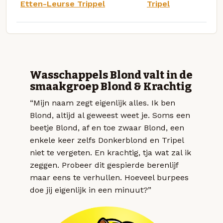
Etten-Leurse Trippel
Tripel
Wasschappels Blond valt in de
smaakgroep Blond & Krachtig
“Mijn naam zegt eigenlijk alles. Ik ben
Blond, altijd al geweest weet je. Soms een
beetje Blond, af en toe zwaar Blond, een
enkele keer zelfs Donkerblond en Tripel
niet te vergeten. En krachtig, tja wat zal ik
zeggen. Probeer dit gespierde berenlijf
maar eens te verhullen. Hoeveel burpees
doe jij eigenlijk in een minuut?”