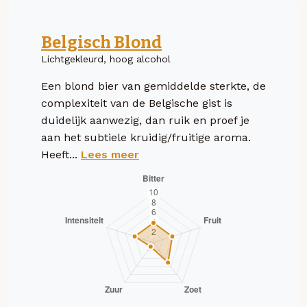
Belgisch Blond
Lichtgekleurd, hoog alcohol
Een blond bier van gemiddelde sterkte, de
complexiteit van de Belgische gist is
duidelijk aanwezig, dan ruik en proef je
aan het subtiele kruidig/fruitige aroma.
Heeft...
Lees meer