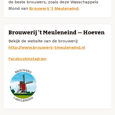
de beste brouwers, zoals deze Wasschappels
Blond van
Brouwerij 't Meuleneind
.
Brouwerij 't Meuleneind — Hoeven
Bekijk de website van de brouwerij:
http://www.brouwerij-tmeuleneind.nl
Facebook
Instagram