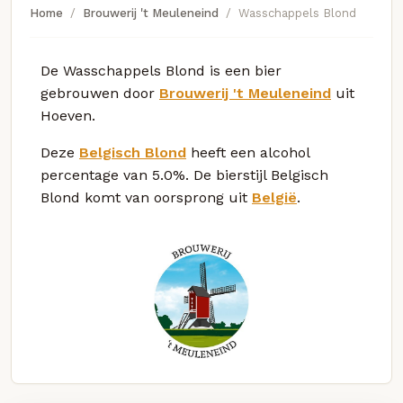
Home
Brouwerij 't Meuleneind
Wasschappels Blond
De Wasschappels Blond is een bier
gebrouwen door
Brouwerij 't Meuleneind
uit
Hoeven.
Deze
Belgisch Blond
heeft een alcohol
percentage van 5.0%. De bierstijl Belgisch
Blond komt van oorsprong uit
België
.