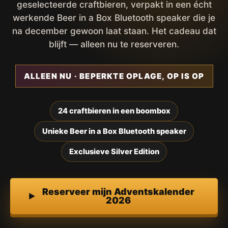
geselecteerde craftbieren, verpakt in een écht
werkende Beer in a Box Bluetooth speaker die je
na december gewoon laat staan. Het cadeau dat
blijft — alleen nu te reserveren.
ALLEEN NU · BEPERKTE OPLAGE, OP IS OP
24 craftbieren in een boombox
Unieke Beer in a Box Bluetooth speaker
Exclusieve Silver Edition
Reserveer mijn Adventskalender
2026