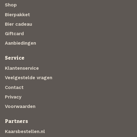
Shop
Bierpakket
Bier cadeau
Giftcard
Aanbiedingen
Service
Klantenservice
Veelgestelde vragen
Contact
Privacy
Voorwaarden
Partners
Kaarsbestellen.nl