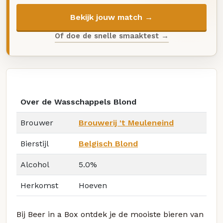
Bekijk jouw match →
Of doe de snelle smaaktest →
Over de Wasschappels Blond
Brouwer
Brouwerij 't Meuleneind
Bierstijl
Belgisch Blond
Alcohol
5.0%
Herkomst
Hoeven
Bij Beer in a Box ontdek je de mooiste bieren van