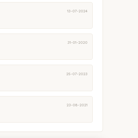
13-07-2024
31-01-2020
25-07-2023
23-08-2021