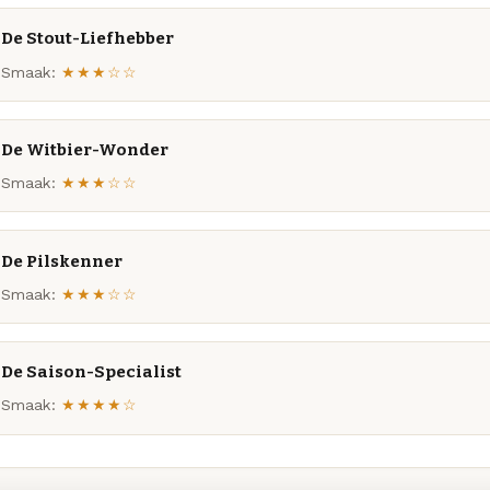
De Stout-Liefhebber
Smaak:
★★★☆☆
De Witbier-Wonder
Smaak:
★★★☆☆
De Pilskenner
Smaak:
★★★☆☆
De Saison-Specialist
Smaak:
★★★★☆