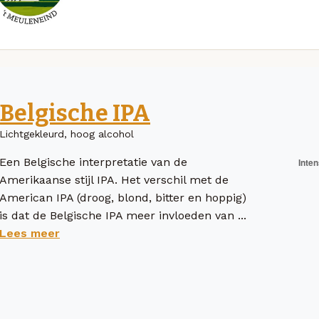
Belgische IPA
Lichtgekleurd, hoog alcohol
Een Belgische interpretatie van de
Amerikaanse stijl IPA. Het verschil met de
American IPA (droog, blond, bitter en hoppig)
is dat de Belgische IPA meer invloeden van ...
Lees meer