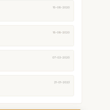
15-08-2020
15-08-2020
07-03-2020
21-01-2023