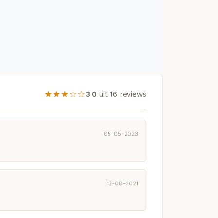
★★★☆☆
3.0
uit 16 reviews
05-05-2023
13-08-2021