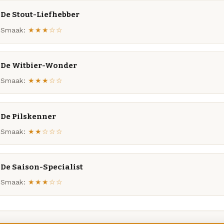
De Stout-Liefhebber
Smaak:
★★★☆☆
De Witbier-Wonder
Smaak:
★★★☆☆
De Pilskenner
Smaak:
★★☆☆☆
De Saison-Specialist
Smaak:
★★★☆☆