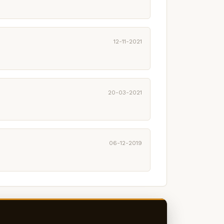
12-11-2021
20-03-2021
06-12-2019