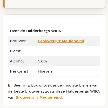
Over de Halderbergs WIPA
Brouwer
Brouwerij 't Meuleneind
Bierstijl
Alcohol
5.0%
Herkomst
Hoeven
Bij Beer in a Box ontdek je de mooiste bieren van
de beste brouwers, zoals deze Halderbergs WIPA
van
Brouwerij 't Meuleneind
.