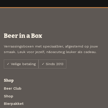
Beer in a Box
Verrassingsboxen met speciaalbier, afgestemd op jouw
smaak. Leuk voor jezelf, n&oacute;g leuker als cadeau.
✓ Veilige betaling
✓ Sinds 2013
Shop
Beer Club
Shop
Bierpakket