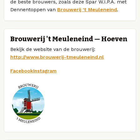
de beste brouwers, zoals deze Spar W.I.P.A. met
Dennentoppen van
Brouwerij 't Meuleneind
.
Brouwerij 't Meuleneind — Hoeven
Bekijk de website van de brouwerij:
http://www.brouwerij-tmeuleneind.nl
Facebook
Instagram