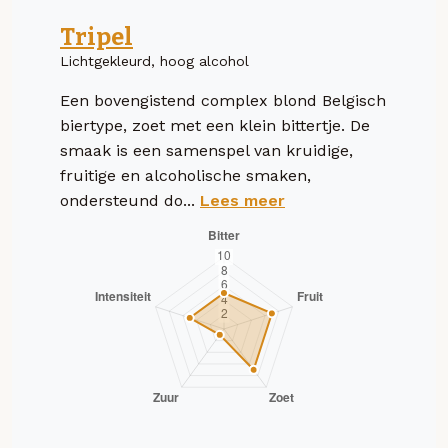
Tripel
Lichtgekleurd, hoog alcohol
Een bovengistend complex blond Belgisch
biertype, zoet met een klein bittertje. De
smaak is een samenspel van kruidige,
fruitige en alcoholische smaken,
ondersteund do...
Lees meer