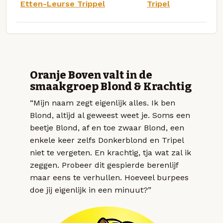
Etten-Leurse Trippel
Tripel
Oranje Boven valt in de
smaakgroep Blond & Krachtig
“Mijn naam zegt eigenlijk alles. Ik ben
Blond, altijd al geweest weet je. Soms een
beetje Blond, af en toe zwaar Blond, een
enkele keer zelfs Donkerblond en Tripel
niet te vergeten. En krachtig, tja wat zal ik
zeggen. Probeer dit gespierde berenlijf
maar eens te verhullen. Hoeveel burpees
doe jij eigenlijk in een minuut?”