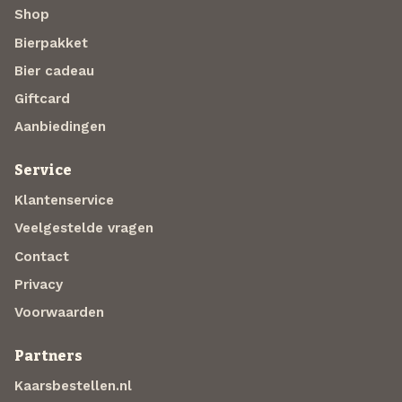
Shop
Bierpakket
Bier cadeau
Giftcard
Aanbiedingen
Service
Klantenservice
Veelgestelde vragen
Contact
Privacy
Voorwaarden
Partners
Kaarsbestellen.nl