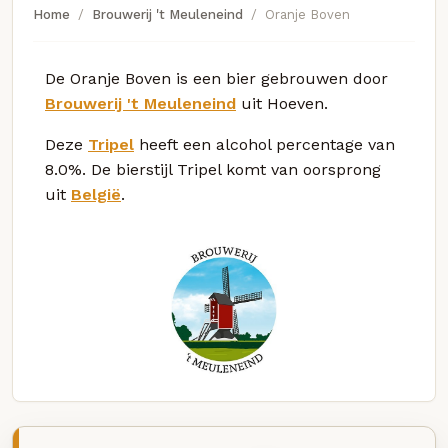
Home
Brouwerij 't Meuleneind
Oranje Boven
De Oranje Boven is een bier gebrouwen door
Brouwerij 't Meuleneind
uit Hoeven.
Deze
Tripel
heeft een alcohol percentage van
8.0%. De bierstijl Tripel komt van oorsprong
uit
België
.