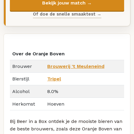
Bekijk jouw match →
Of doe de snelle smaaktest →
Over de Oranje Boven
Brouwer
Brouwerij 't Meuleneind
Bierstijl
Tripel
Alcohol
8.0%
Herkomst
Hoeven
Bij Beer in a Box ontdek je de mooiste bieren van
de beste brouwers, zoals deze Oranje Boven van