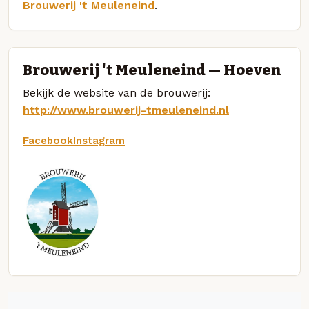
Brouwerij 't Meuleneind
.
Brouwerij 't Meuleneind — Hoeven
Bekijk de website van de brouwerij:
http://www.brouwerij-tmeuleneind.nl
Facebook
Instagram