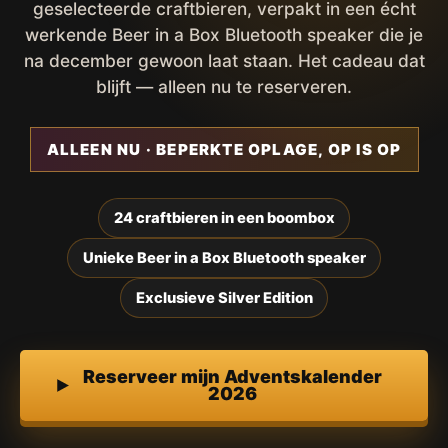
geselecteerde craftbieren, verpakt in een écht
werkende Beer in a Box Bluetooth speaker die je
na december gewoon laat staan. Het cadeau dat
blijft — alleen nu te reserveren.
ALLEEN NU · BEPERKTE OPLAGE, OP IS OP
24 craftbieren in een boombox
Unieke Beer in a Box Bluetooth speaker
Exclusieve Silver Edition
Reserveer mijn Adventskalender
2026