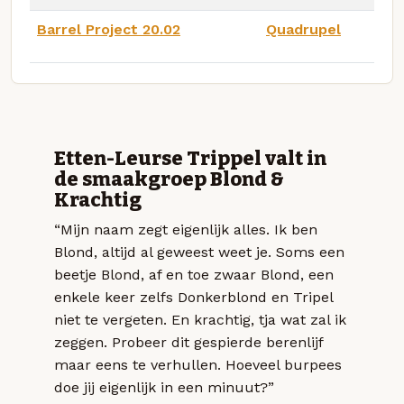
Barrel Project 20.02
Quadrupel
Etten-Leurse Trippel valt in
de smaakgroep Blond &
Krachtig
“Mijn naam zegt eigenlijk alles. Ik ben
Blond, altijd al geweest weet je. Soms een
beetje Blond, af en toe zwaar Blond, een
enkele keer zelfs Donkerblond en Tripel
niet te vergeten. En krachtig, tja wat zal ik
zeggen. Probeer dit gespierde berenlijf
maar eens te verhullen. Hoeveel burpees
doe jij eigenlijk in een minuut?”