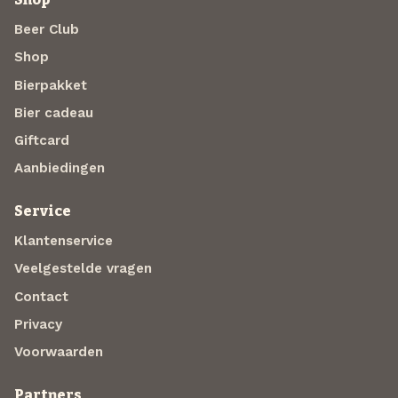
Beer Club
Shop
Bierpakket
Bier cadeau
Giftcard
Aanbiedingen
Service
Klantenservice
Veelgestelde vragen
Contact
Privacy
Voorwaarden
Partners