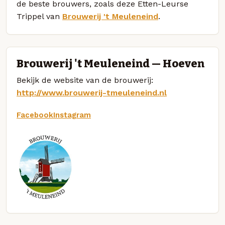
de beste brouwers, zoals deze Etten-Leurse
Trippel van
Brouwerij 't Meuleneind
.
Brouwerij 't Meuleneind — Hoeven
Bekijk de website van de brouwerij:
http://www.brouwerij-tmeuleneind.nl
Facebook
Instagram