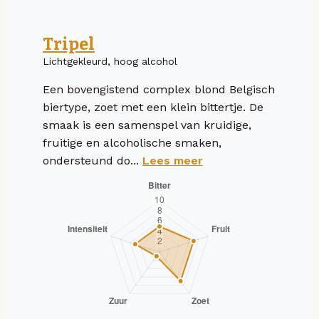
Tripel
Lichtgekleurd, hoog alcohol
Een bovengistend complex blond Belgisch
biertype, zoet met een klein bittertje. De
smaak is een samenspel van kruidige,
fruitige en alcoholische smaken,
ondersteund do...
Lees meer