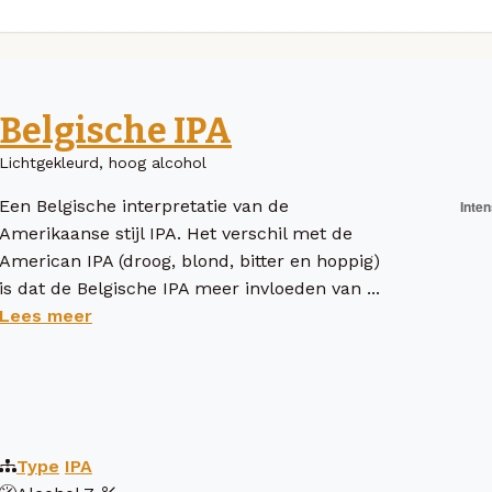
Belgische IPA
Lichtgekleurd, hoog alcohol
Een Belgische interpretatie van de
Amerikaanse stijl IPA. Het verschil met de
American IPA (droog, blond, bitter en hoppig)
is dat de Belgische IPA meer invloeden van ...
Lees meer
Type
IPA