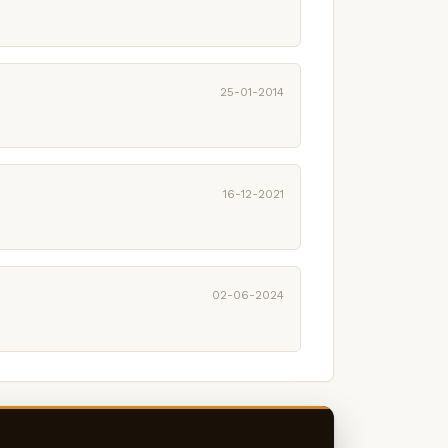
25-01-2014
16-12-2021
02-06-2024