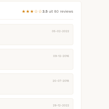
★★★☆☆
3.5
uit 80 reviews
05-02-2022
09-12-2016
20-07-2018
29-12-2022