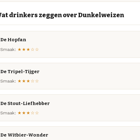
at drinkers zeggen over Dunkelweizen
De Hopfan
Smaak:
★★★☆☆
De Tripel-Tijger
Smaak:
★★★☆☆
De Stout-Liefhebber
Smaak:
★★★☆☆
De Witbier-Wonder