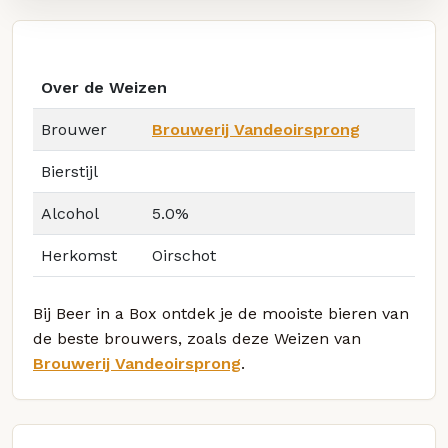
Over de Weizen
Brouwer
Brouwerij Vandeoirsprong
Bierstijl
Alcohol
5.0%
Herkomst
Oirschot
Bij Beer in a Box ontdek je de mooiste bieren van
de beste brouwers, zoals deze Weizen van
Brouwerij Vandeoirsprong
.