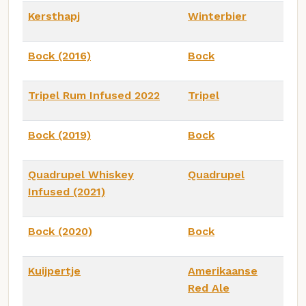
Kersthapj
Winterbier
Bock (2016)
Bock
Tripel Rum Infused 2022
Tripel
Bock (2019)
Bock
Quadrupel Whiskey
Quadrupel
Infused (2021)
Bock (2020)
Bock
Kuijpertje
Amerikaanse
Red Ale