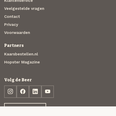
Klantenservice
Veelgestelde vragen
Contact
Privacy
Voorwaarden
Partners
Kaarsbestellen.nl
Hopster Magazine
Volg de Beer
Ontdek jouw box