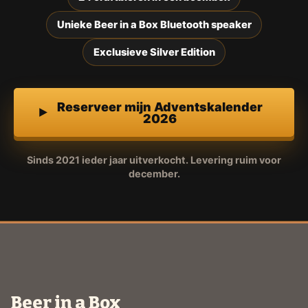
Unieke Beer in a Box Bluetooth speaker
Exclusieve Silver Edition
Reserveer mijn Adventskalender
2026
Sinds 2021 ieder jaar uitverkocht. Levering ruim voor
december.
Beer in a Box