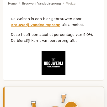
Home
Brouwerij Vandeoirsprong
Weizen
De Weizen is een bier gebrouwen door
Brouwerij Vandeoirsprong
uit Oirschot.
Deze
heeft een alcohol percentage van 5.0%.
De bierstijl komt van oorsprong uit
.