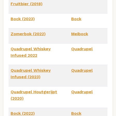
Fruitbier (2018)
Bock (2023)
Bock
Zomerbok (2022)
Meibock
Quadrupel Whiskey
Quadrupel
Infused 2022
Quadrupel Whiskey
Quadrupel
Infused (2023)
Quadrupel Houtgerijpt
Quadrupel
(2020)
Bock (2022)
Bock