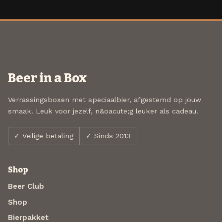
Beer in a Box
Verrassingsboxen met speciaalbier, afgestemd op jouw
smaak. Leuk voor jezelf, n&oacute;g leuker als cadeau.
✓ Veilige betaling
✓ Sinds 2013
Shop
Beer Club
Shop
Bierpakket