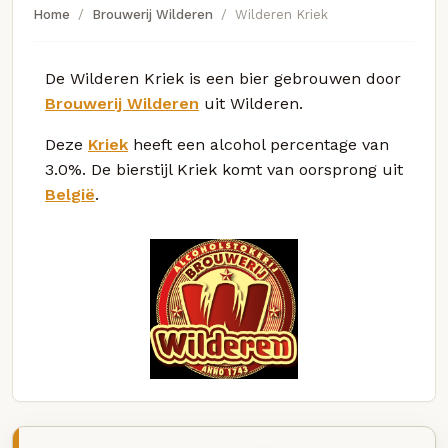
Home
Brouwerij Wilderen
Wilderen Kriek
De Wilderen Kriek is een bier gebrouwen door
Brouwerij Wilderen
uit Wilderen.
Deze
Kriek
heeft een alcohol percentage van
3.0%. De bierstijl Kriek komt van oorsprong uit
België
.