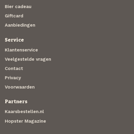
Bier cadeau
Giftcard
Aanbiedingen
Service
Klantenservice
Veelgestelde vragen
Contact
Privacy
Voorwaarden
Partners
Kaarsbestellen.nl
Hopster Magazine