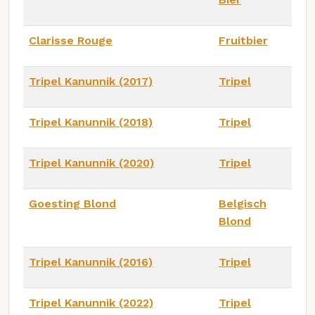
Clarisse Rouge
Fruitbier
Tripel Kanunnik (2017)
Tripel
Tripel Kanunnik (2018)
Tripel
Tripel Kanunnik (2020)
Tripel
Goesting Blond
Belgisch
Blond
Tripel Kanunnik (2016)
Tripel
Tripel Kanunnik (2022)
Tripel