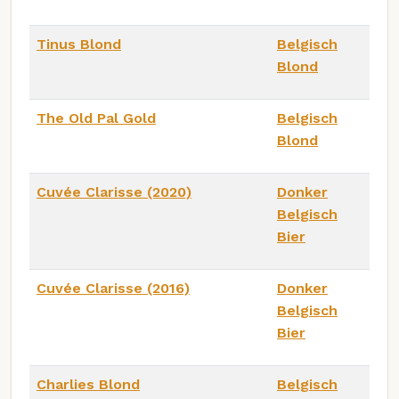
Tinus Blond
Belgisch
Blond
The Old Pal Gold
Belgisch
Blond
Cuvée Clarisse (2020)
Donker
Belgisch
Bier
Cuvée Clarisse (2016)
Donker
Belgisch
Bier
Charlies Blond
Belgisch