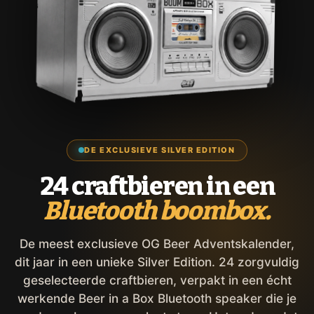
DE EXCLUSIEVE SILVER EDITION
24 craftbieren in een
Bluetooth boombox.
De meest exclusieve OG Beer Adventskalender,
dit jaar in een unieke Silver Edition. 24 zorgvuldig
geselecteerde craftbieren, verpakt in een écht
werkende Beer in a Box Bluetooth speaker die je