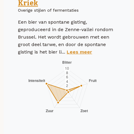
Kriek
Overige stijlen of fermentaties
Een bier van spontane gisting,
geproduceerd in de Zenne-vallei rondom
Brussel. Het wordt gebrouwen met een
groot deel tarwe, en door de spontane
gisting is het bier li...
Lees meer