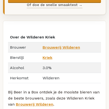
Of doe de snelle smaaktest →
Over de Wilderen Kriek
Brouwer
Brouwerij Wilderen
Bierstijl
Kriek
Alcohol
3.0%
Herkomst
Wilderen
Bij Beer in a Box ontdek je de mooiste bieren van
de beste brouwers, zoals deze Wilderen Kriek
van
Brouwerij Wilderen
.