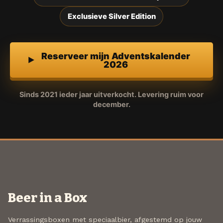
Exclusieve Silver Edition
Reserveer mijn Adventskalender
2026
Sinds 2021 ieder jaar uitverkocht. Levering ruim voor
december.
Beer in a Box
Verrassingsboxen met speciaalbier, afgestemd op jouw