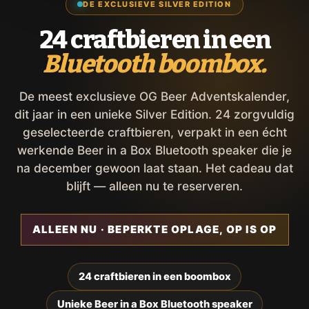
DE EXCLUSIEVE SILVER EDITION
24 craftbieren in een
Bluetooth boombox.
De meest exclusieve OG Beer Adventskalender,
dit jaar in een unieke Silver Edition. 24 zorgvuldig
geselecteerde craftbieren, verpakt in een écht
werkende Beer in a Box Bluetooth speaker die je
na december gewoon laat staan. Het cadeau dat
blijft — alleen nu te reserveren.
ALLEEN NU · BEPERKTE OPLAGE, OP IS OP
24 craftbieren in een boombox
Unieke Beer in a Box Bluetooth speaker