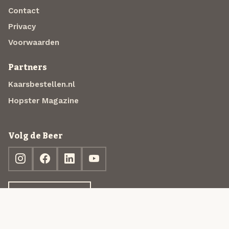
Contact
Privacy
Voorwaarden
Partners
Kaarsbestellen.nl
Hopster Magazine
Volg de Beer
Ontdek jouw box