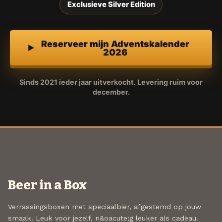
Exclusieve Silver Edition
Reserveer mijn Adventskalender
2026
Sinds 2021 ieder jaar uitverkocht. Levering ruim voor
december.
Beer in a Box
Verrassingsboxen met speciaalbier, afgestemd op jouw
smaak. Leuk voor jezelf, n&oacute;g leuker als cadeau.