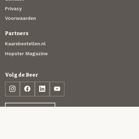
Privacy
Voorwaarden
Partners
Kaarsbestellen.nl
Hopster Magazine
Volg de Beer
Ontdek jouw box