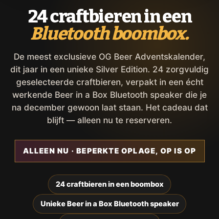
24 craftbieren in een
Bluetooth boombox.
De meest exclusieve OG Beer Adventskalender,
dit jaar in een unieke Silver Edition. 24 zorgvuldig
geselecteerde craftbieren, verpakt in een écht
werkende Beer in a Box Bluetooth speaker die je
na december gewoon laat staan. Het cadeau dat
blijft — alleen nu te reserveren.
ALLEEN NU · BEPERKTE OPLAGE, OP IS OP
24 craftbieren in een boombox
Unieke Beer in a Box Bluetooth speaker