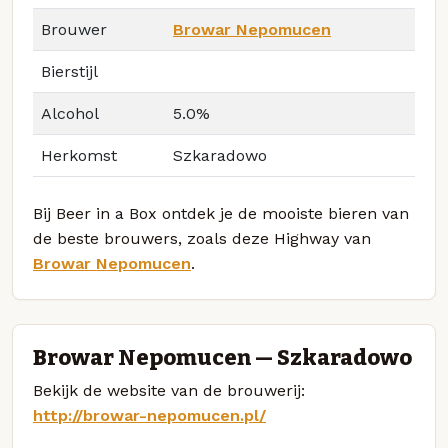
Brouwer
Browar Nepomucen
Bierstijl
Alcohol
5.0%
Herkomst
Szkaradowo
Bij Beer in a Box ontdek je de mooiste bieren van
de beste brouwers, zoals deze Highway van
Browar Nepomucen
.
Browar Nepomucen — Szkaradowo
Bekijk de website van de brouwerij:
http://browar-nepomucen.pl/