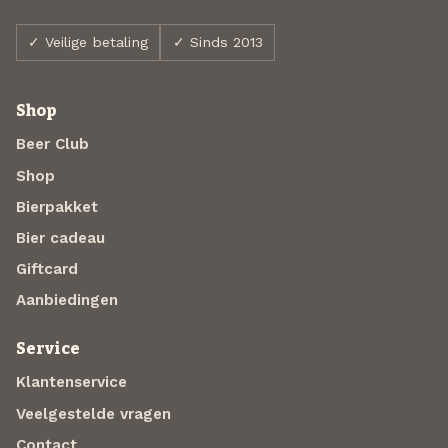
✓ Veilige betaling
✓ Sinds 2013
Shop
Beer Club
Shop
Bierpakket
Bier cadeau
Giftcard
Aanbiedingen
Service
Klantenservice
Veelgestelde vragen
Contact