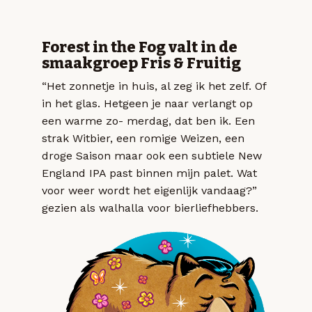
Forest in the Fog valt in de
smaakgroep Fris & Fruitig
“Het zonnetje in huis, al zeg ik het zelf. Of
in het glas. Hetgeen je naar verlangt op
een warme zo- merdag, dat ben ik. Een
strak Witbier, een romige Weizen, een
droge Saison maar ook een subtiele New
England IPA past binnen mijn palet. Wat
voor weer wordt het eigenlijk vandaag?”
gezien als walhalla voor bierliefhebbers.