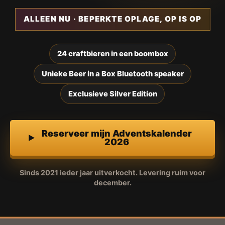
ALLEEN NU · BEPERKTE OPLAGE, OP IS OP
24 craftbieren in een boombox
Unieke Beer in a Box Bluetooth speaker
Exclusieve Silver Edition
Reserveer mijn Adventskalender
2026
Sinds 2021 ieder jaar uitverkocht. Levering ruim voor
december.