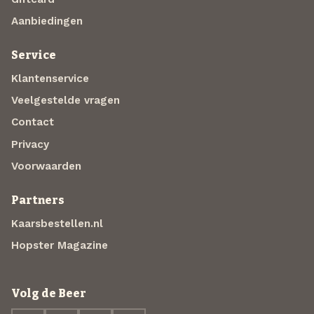
Aanbiedingen
Service
Klantenservice
Veelgestelde vragen
Contact
Privacy
Voorwaarden
Partners
Kaarsbestellen.nl
Hopster Magazine
Volg de Beer