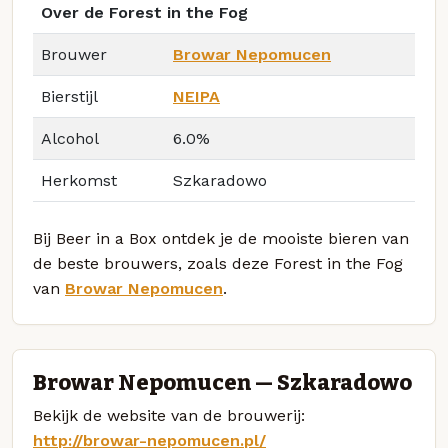
Over de Forest in the Fog
Brouwer
Browar Nepomucen
Bierstijl
NEIPA
Alcohol
6.0%
Herkomst
Szkaradowo
Bij Beer in a Box ontdek je de mooiste bieren van
de beste brouwers, zoals deze Forest in the Fog
van
Browar Nepomucen
.
Browar Nepomucen — Szkaradowo
Bekijk de website van de brouwerij:
http://browar-nepomucen.pl/