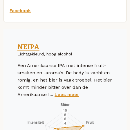
Facebook
NEIPA
Lichtgekleurd, hoog alcohol
Een Amerikaanse IPA met intense fruit-
smaken en -aroma's. De body is zacht en
romig, en het bier is vaak troebel. Het bier
komt minder bitter over dan de
Amerikaanse I...
Lees meer