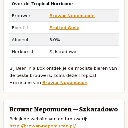
Over de Tropical Hurricane
Brouwer
Browar Nepomucen
Bierstijl
Fruited Gose
Alcohol
8.0%
Herkomst
Szkaradowo
Bij Beer in a Box ontdek je de mooiste bieren van
de beste brouwers, zoals deze Tropical
Hurricane van
Browar Nepomucen
.
Browar Nepomucen — Szkaradowo
Bekijk de website van de brouwerij:
http://browar-nepomucen.pl/