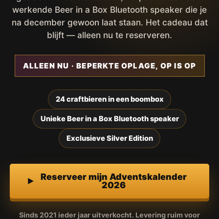
werkende Beer in a Box Bluetooth speaker die je
na december gewoon laat staan. Het cadeau dat
blijft — alleen nu te reserveren.
ALLEEN NU · BEPERKTE OPLAGE, OP IS OP
24 craftbieren in een boombox
Unieke Beer in a Box Bluetooth speaker
Exclusieve Silver Edition
Reserveer mijn Adventskalender
2026
Sinds 2021 ieder jaar uitverkocht. Levering ruim voor