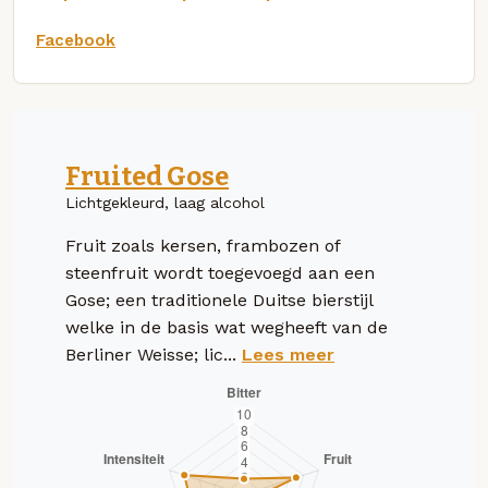
Facebook
Fruited Gose
Lichtgekleurd, laag alcohol
Fruit zoals kersen, frambozen of
steenfruit wordt toegevoegd aan een
Gose; een traditionele Duitse bierstijl
welke in de basis wat wegheeft van de
Berliner Weisse; lic...
Lees meer