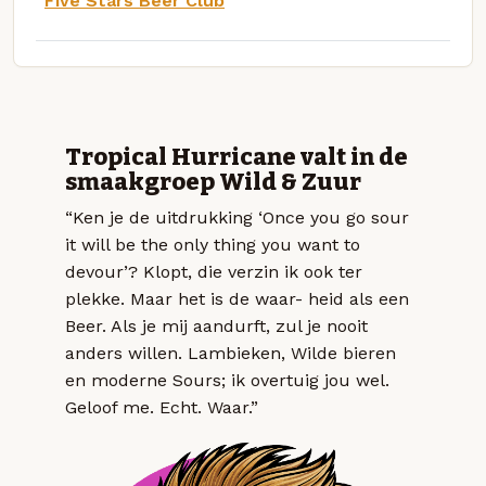
Five Stars Beer Club
Tropical Hurricane valt in de
smaakgroep Wild & Zuur
“Ken je de uitdrukking ‘Once you go sour
it will be the only thing you want to
devour’? Klopt, die verzin ik ook ter
plekke. Maar het is de waar- heid als een
Beer. Als je mij aandurft, zul je nooit
anders willen. Lambieken, Wilde bieren
en moderne Sours; ik overtuig jou wel.
Geloof me. Echt. Waar.”