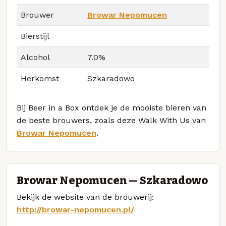
Brouwer
Browar Nepomucen
Bierstijl
Alcohol
7.0%
Herkomst
Szkaradowo
Bij Beer in a Box ontdek je de mooiste bieren van
de beste brouwers, zoals deze Walk With Us van
Browar Nepomucen
.
Browar Nepomucen — Szkaradowo
Bekijk de website van de brouwerij:
http://browar-nepomucen.pl/