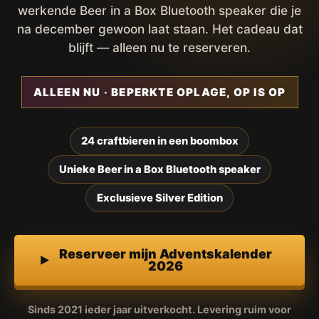
werkende Beer in a Box Bluetooth speaker die je
na december gewoon laat staan. Het cadeau dat
blijft — alleen nu te reserveren.
ALLEEN NU · BEPERKTE OPLAGE, OP IS OP
24 craftbieren in een boombox
Unieke Beer in a Box Bluetooth speaker
Exclusieve Silver Edition
Reserveer mijn Adventskalender
2026
Sinds 2021 ieder jaar uitverkocht. Levering ruim voor