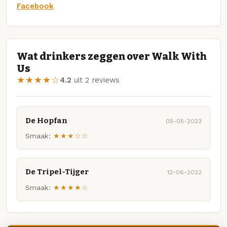
Facebook
Wat drinkers zeggen over Walk With
Us
★★★★☆
4.2
uit 2 reviews
De Hopfan
05-05-2023
Smaak:
★★★☆☆
De Tripel-Tijger
12-06-2022
Smaak:
★★★★☆