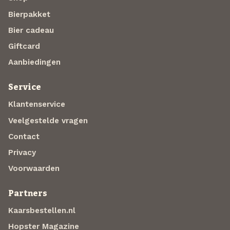
Bierpakket
Bier cadeau
Giftcard
Aanbiedingen
Service
Klantenservice
Veelgestelde vragen
Contact
Privacy
Voorwaarden
Partners
Kaarsbestellen.nl
Hopster Magazine