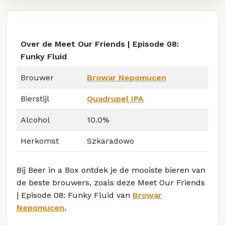
Over de Meet Our Friends | Episode 08:
Funky Fluid
Brouwer
Browar Nepomucen
Bierstijl
Quadrupel IPA
Alcohol
10.0%
Herkomst
Szkaradowo
Bij Beer in a Box ontdek je de mooiste bieren van
de beste brouwers, zoals deze Meet Our Friends
| Episode 08: Funky Fluid van
Browar
Nepomucen
.