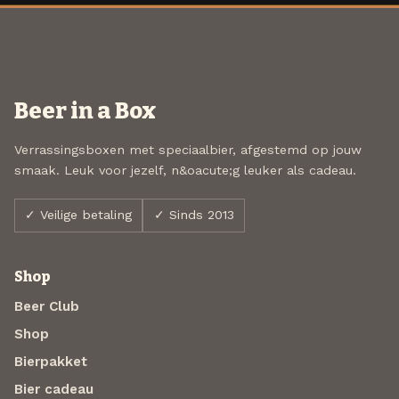
Beer in a Box
Verrassingsboxen met speciaalbier, afgestemd op jouw
smaak. Leuk voor jezelf, n&oacute;g leuker als cadeau.
✓ Veilige betaling
✓ Sinds 2013
Shop
Beer Club
Shop
Bierpakket
Bier cadeau