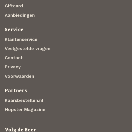
Giftcard
Aanbiedingen
Service
Klantenservice
Veelgestelde vragen
Contact
Privacy
Voorwaarden
Partners
Kaarsbestellen.nl
Hopster Magazine
Volg de Beer