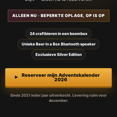
ALLEEN NU · BEPERKTE OPLAGE, OP IS OP
24 craftbieren in een boombox
Unieke Beer in a Box Bluetooth speaker
Exclusieve Silver Edition
Reserveer mijn Adventskalender
2026
Sinds 2021 ieder jaar uitverkocht. Levering ruim voor
december.