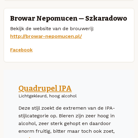
Browar Nepomucen — Szkaradowo
Bekijk de website van de brouwerij:
http://browar-nepomucen.pl/
Facebook
Quadrupel IPA
Lichtgekleurd, hoog alcohol
Deze stijl zoekt de extremen van de IPA-
stijlcategorie op. Bieren zijn zeer hoog in
alcohol, zeer sterk gehopt en daardoor
enorm fruitig, bitter maar toch ook zoet,