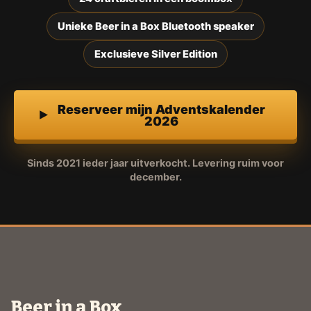
Unieke Beer in a Box Bluetooth speaker
Exclusieve Silver Edition
Reserveer mijn Adventskalender
2026
Sinds 2021 ieder jaar uitverkocht. Levering ruim voor
december.
Beer in a Box