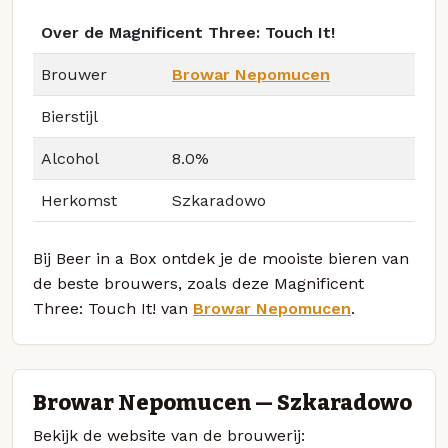
Over de Magnificent Three: Touch It!
Brouwer
Browar Nepomucen
Bierstijl
Alcohol
8.0%
Herkomst
Szkaradowo
Bij Beer in a Box ontdek je de mooiste bieren van
de beste brouwers, zoals deze Magnificent
Three: Touch It! van
Browar Nepomucen
.
Browar Nepomucen — Szkaradowo
Bekijk de website van de brouwerij: