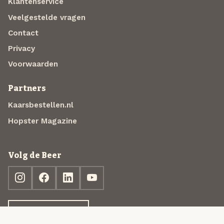
Klantenservice
Veelgestelde vragen
Contact
Privacy
Voorwaarden
Partners
Kaarsbestellen.nl
Hopster Magazine
Volg de Beer
Ontdek jouw box