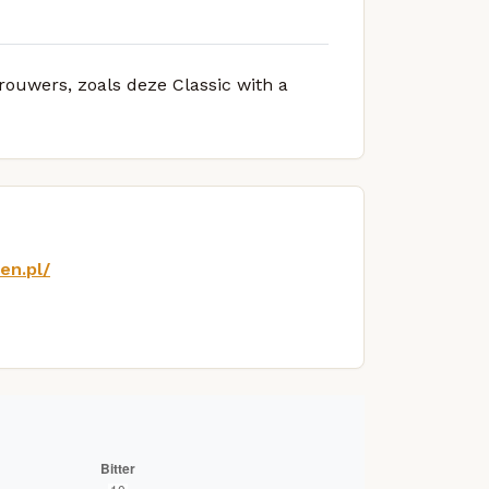
brouwers, zoals deze Classic with a
en.pl/