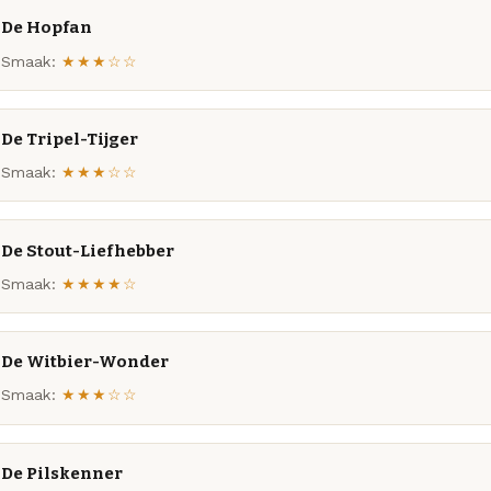
De Hopfan
Smaak:
★★★☆☆
De Tripel-Tijger
Smaak:
★★★☆☆
De Stout-Liefhebber
Smaak:
★★★★☆
De Witbier-Wonder
Smaak:
★★★☆☆
De Pilskenner