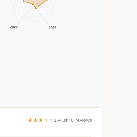
★★★☆☆
3.4
uit 10 reviews