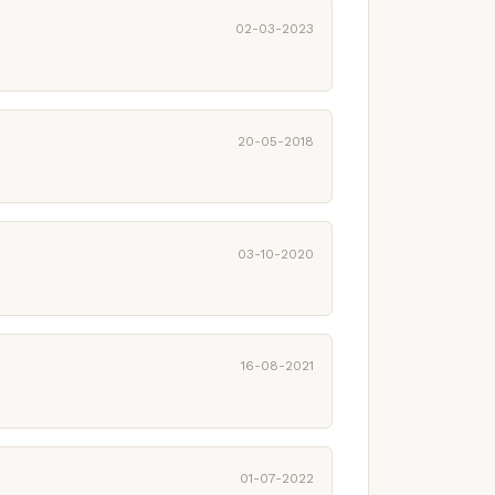
02-03-2023
20-05-2018
03-10-2020
16-08-2021
01-07-2022