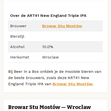
Over de ART41 New England Triple IPA
Brouwer
Browar Stu Mostów
Bierstijl
Alcohol
10.0%
Herkomst
Wroclaw
Bij Beer in a Box ontdek je de mooiste bieren van
de beste brouwers, zoals deze ART41 New
England Triple IPA van
Browar Stu Mostów
.
Browar Stu Mostów — Wroclaw