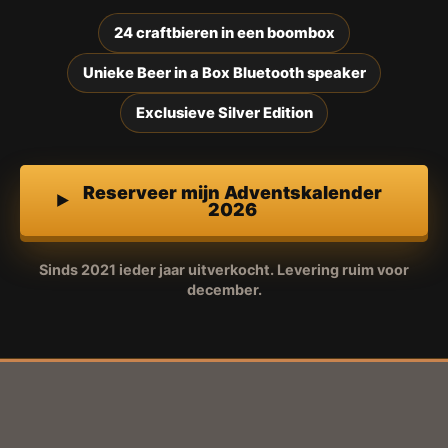
24 craftbieren in een boombox
Unieke Beer in a Box Bluetooth speaker
Exclusieve Silver Edition
Reserveer mijn Adventskalender
2026
Sinds 2021 ieder jaar uitverkocht. Levering ruim voor
december.