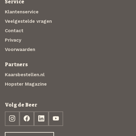
Service
Klantenservice
Veelgestelde vragen
Contact
Privacy
Voorwaarden
Partners
Kaarsbestellen.nl
Hopster Magazine
Volg de Beer