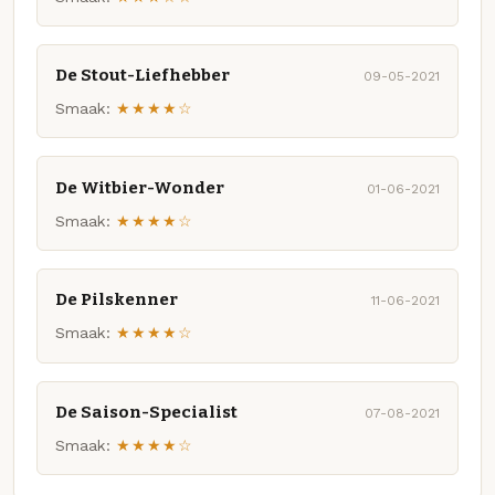
De Stout-Liefhebber
09-05-2021
Smaak:
★★★★☆
De Witbier-Wonder
01-06-2021
Smaak:
★★★★☆
De Pilskenner
11-06-2021
Smaak:
★★★★☆
De Saison-Specialist
07-08-2021
Smaak:
★★★★☆