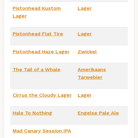
Pistonhead Kustom
Lager
Lager
Pistonhead Flat Tire
Lager
Pistonhead Haze Lager
Zwickel
The Tail of a Whale
Amerikaans
Tarwebier
Cirrus the Cloudy Lager
Lager
Hale To Nothing
Engelse Pale Ale
Mad Canary Session IPA