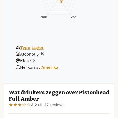
Type
Lager
Alcohol
5
Kleur
21
Herkomst
Amerika
Wat drinkers zeggen over Pistonhead
Full Amber
★★★☆☆
3.2
uit 47 reviews