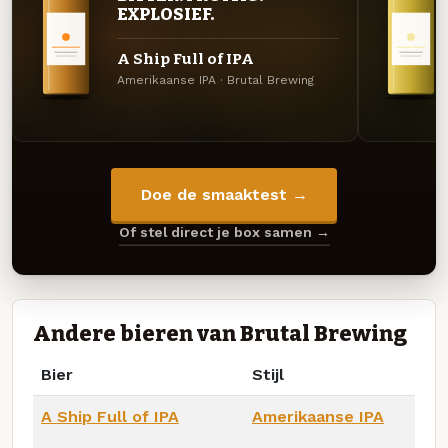
EXPLOSIEF.
A Ship Full of IPA
Amerikaanse IPA · Brutal Brewing
Doe de smaaktest →
Of stel direct je box samen →
Andere bieren van Brutal Brewing
Bier
Stijl
A Ship Full of IPA
Amerikaanse IPA