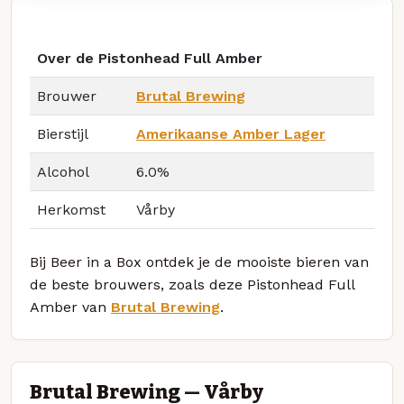
Over de Pistonhead Full Amber
Brouwer
Brutal Brewing
Bierstijl
Amerikaanse Amber Lager
Alcohol
6.0%
Herkomst
Vårby
Bij Beer in a Box ontdek je de mooiste bieren van
de beste brouwers, zoals deze Pistonhead Full
Amber van
Brutal Brewing
.
Brutal Brewing — Vårby