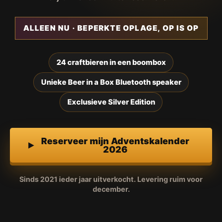
ALLEEN NU · BEPERKTE OPLAGE, OP IS OP
24 craftbieren in een boombox
Unieke Beer in a Box Bluetooth speaker
Exclusieve Silver Edition
Reserveer mijn Adventskalender
2026
Sinds 2021 ieder jaar uitverkocht. Levering ruim voor
december.