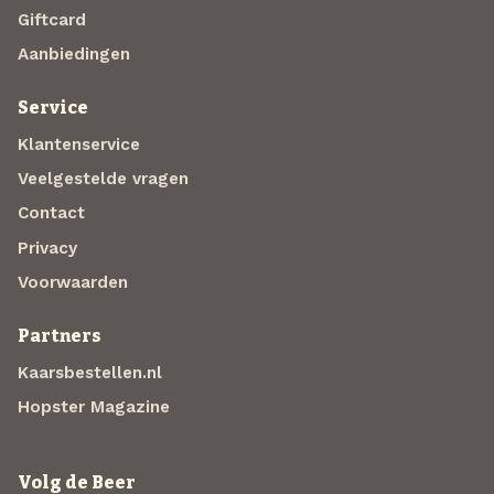
Giftcard
Aanbiedingen
Service
Klantenservice
Veelgestelde vragen
Contact
Privacy
Voorwaarden
Partners
Kaarsbestellen.nl
Hopster Magazine
Volg de Beer