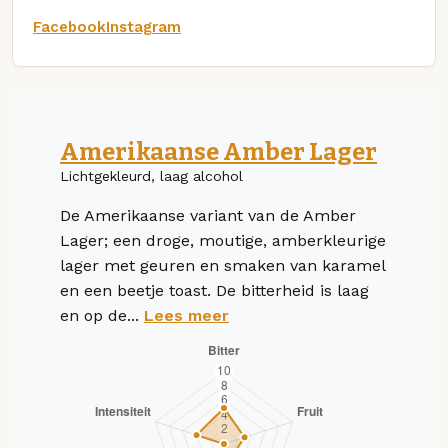
Facebook
Instagram
Amerikaanse Amber Lager
Lichtgekleurd, laag alcohol
De Amerikaanse variant van de Amber
Lager; een droge, moutige, amberkleurige
lager met geuren en smaken van karamel
en een beetje toast. De bitterheid is laag
en op de...
Lees meer