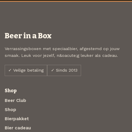
Beer in a Box
Verrassingsboxen met speciaalbier, afgestemd op jouw
smaak. Leuk voor jezelf, n&oacute;g leuker als cadeau.
✓ Veilige betaling
✓ Sinds 2013
Shop
Beer Club
Shop
Bierpakket
Bier cadeau