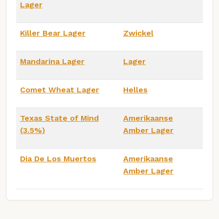
Lager
Killer Bear Lager
Zwickel
Mandarina Lager
Lager
Comet Wheat Lager
Helles
Texas State of Mind
Amerikaanse
(3.5%)
Amber Lager
Dia De Los Muertos
Amerikaanse
Amber Lager