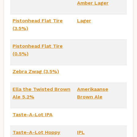
Amber Lager
Pistonhead Flat Tire
Lager
(3.5%)
Pistonhead Flat Tire
(0.5%)
Zebra Zwag (3.5%)
Ella the Twisted Brown
Amerikaanse
Ale 5,2%
Brown Ale
Taste-A-Lot IPA
Taste-A-Lot Hoppy
IPL