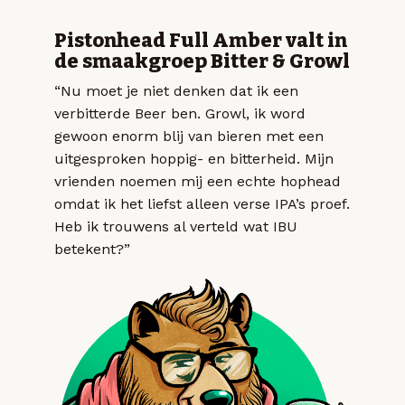
Pistonhead Full Amber valt in
de smaakgroep Bitter & Growl
“Nu moet je niet denken dat ik een
verbitterde Beer ben. Growl, ik word
gewoon enorm blij van bieren met een
uitgesproken hoppig- en bitterheid. Mijn
vrienden noemen mij een echte hophead
omdat ik het liefst alleen verse IPA’s proef.
Heb ik trouwens al verteld wat IBU
betekent?”