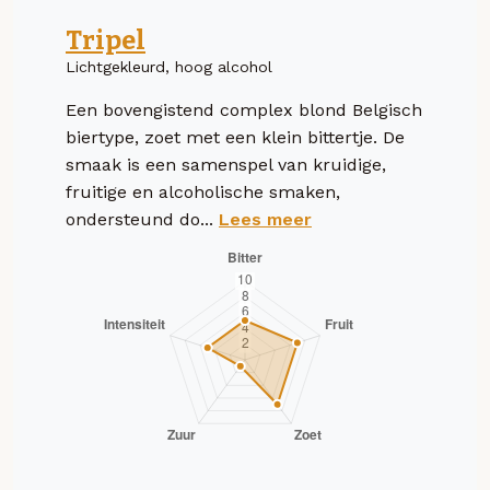
Tripel
Lichtgekleurd, hoog alcohol
Een bovengistend complex blond Belgisch
biertype, zoet met een klein bittertje. De
smaak is een samenspel van kruidige,
fruitige en alcoholische smaken,
ondersteund do...
Lees meer