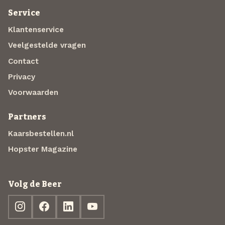
Service
Klantenservice
Veelgestelde vragen
Contact
Privacy
Voorwaarden
Partners
Kaarsbestellen.nl
Hopster Magazine
Volg de Beer