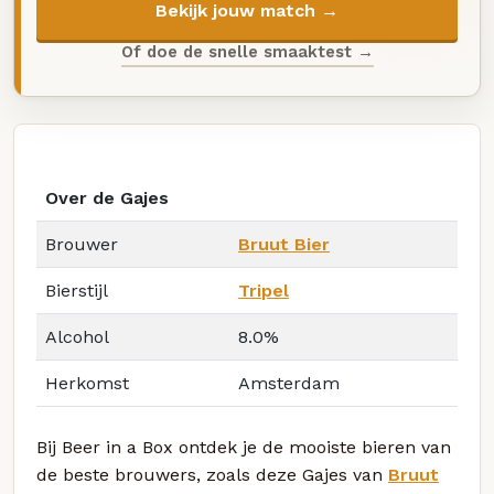
Bekijk jouw match →
Of doe de snelle smaaktest →
Over de Gajes
Brouwer
Bruut Bier
Bierstijl
Tripel
Alcohol
8.0%
Herkomst
Amsterdam
Bij Beer in a Box ontdek je de mooiste bieren van
de beste brouwers, zoals deze Gajes van
Bruut