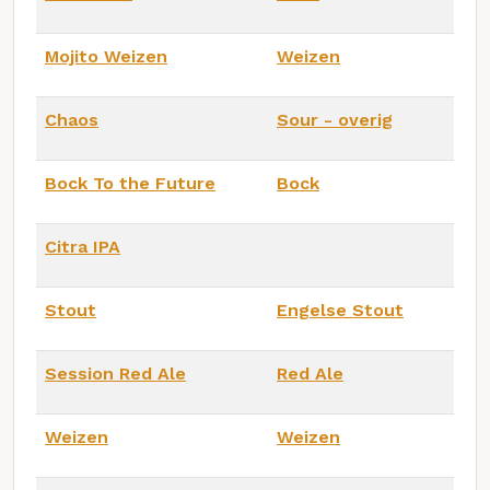
Mojito Weizen
Weizen
Chaos
Sour - overig
Bock To the Future
Bock
Citra IPA
Stout
Engelse Stout
Session Red Ale
Red Ale
Weizen
Weizen