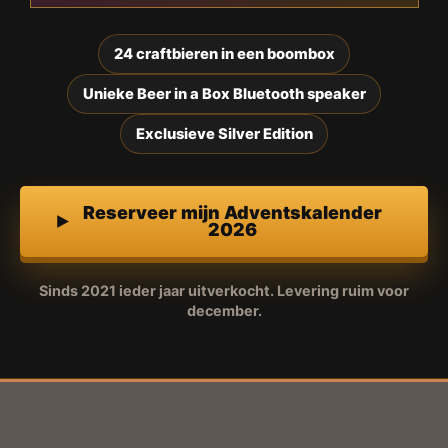
24 craftbieren in een boombox
Unieke Beer in a Box Bluetooth speaker
Exclusieve Silver Edition
Reserveer mijn Adventskalender
2026
Sinds 2021 ieder jaar uitverkocht. Levering ruim voor
december.