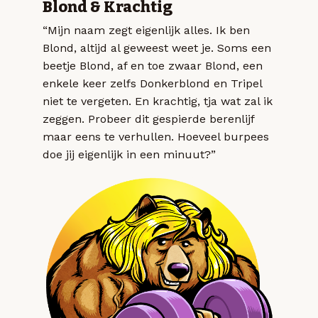
Blond & Krachtig
“Mijn naam zegt eigenlijk alles. Ik ben
Blond, altijd al geweest weet je. Soms een
beetje Blond, af en toe zwaar Blond, een
enkele keer zelfs Donkerblond en Tripel
niet te vergeten. En krachtig, tja wat zal ik
zeggen. Probeer dit gespierde berenlijf
maar eens te verhullen. Hoeveel burpees
doe jij eigenlijk in een minuut?”