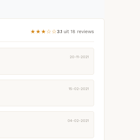
★★★☆☆
3.1
uit 18 reviews
20-11-2021
15-02-2021
04-02-2021