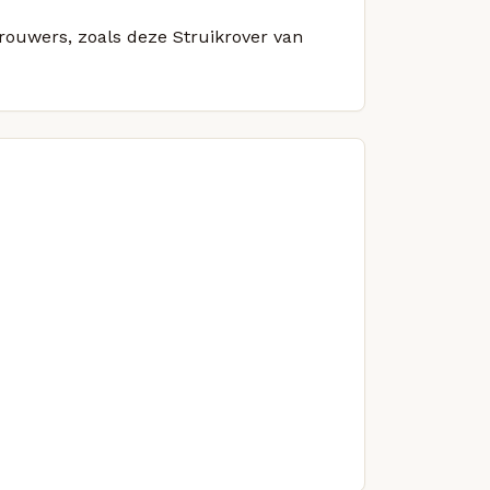
brouwers, zoals deze Struikrover van