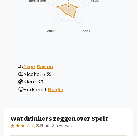
Type
Saison
Alcohol
6
Kleur
27
Herkomst
België
Wat drinkers zeggen over Spelt
★★★☆☆
3.9
uit 2 reviews