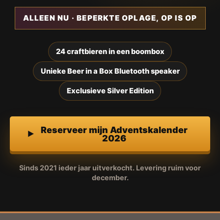
ALLEEN NU · BEPERKTE OPLAGE, OP IS OP
24 craftbieren in een boombox
Unieke Beer in a Box Bluetooth speaker
Exclusieve Silver Edition
Reserveer mijn Adventskalender
2026
Sinds 2021 ieder jaar uitverkocht. Levering ruim voor
december.