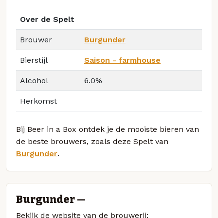
Over de Spelt
Brouwer
Burgunder
Bierstijl
Saison - farmhouse
Alcohol
6.0%
Herkomst
Bij Beer in a Box ontdek je de mooiste bieren van
de beste brouwers, zoals deze Spelt van
Burgunder
.
Burgunder —
Bekijk de website van de brouwerij: