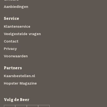
Aanbiedingen
Service
Klantenservice
Veelgestelde vragen
Contact
Privacy
Voorwaarden
Partners
Kaarsbestellen.nl
Hopster Magazine
Volg de Beer