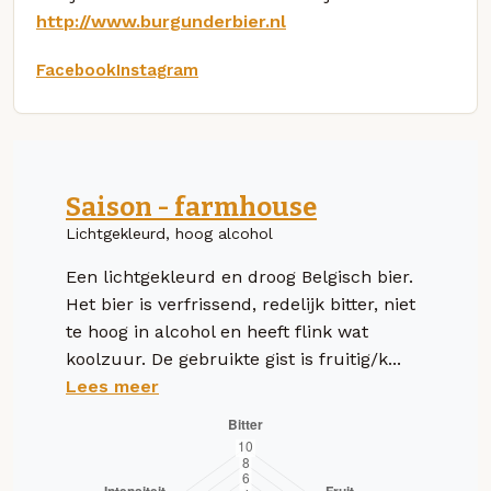
http://www.burgunderbier.nl
Facebook
Instagram
Saison - farmhouse
Lichtgekleurd, hoog alcohol
Een lichtgekleurd en droog Belgisch bier.
Het bier is verfrissend, redelijk bitter, niet
te hoog in alcohol en heeft flink wat
koolzuur. De gebruikte gist is fruitig/k...
Lees meer