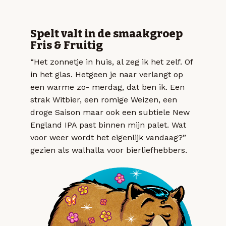
Spelt valt in de smaakgroep
Fris & Fruitig
“Het zonnetje in huis, al zeg ik het zelf. Of
in het glas. Hetgeen je naar verlangt op
een warme zo- merdag, dat ben ik. Een
strak Witbier, een romige Weizen, een
droge Saison maar ook een subtiele New
England IPA past binnen mijn palet. Wat
voor weer wordt het eigenlijk vandaag?”
gezien als walhalla voor bierliefhebbers.