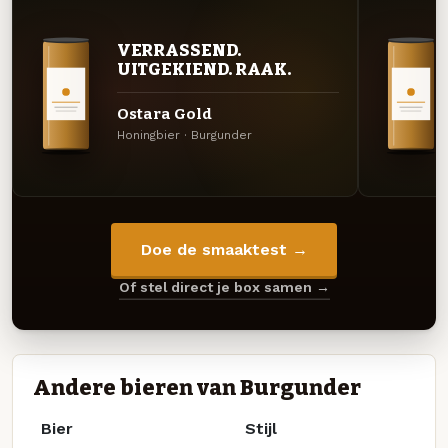
VERRASSEND.
UITGEKIEND. RAAK.
Ostara Gold
Honingbier · Burgunder
Doe de smaaktest →
Of stel direct je box samen →
Andere bieren van Burgunder
Bier
Stijl