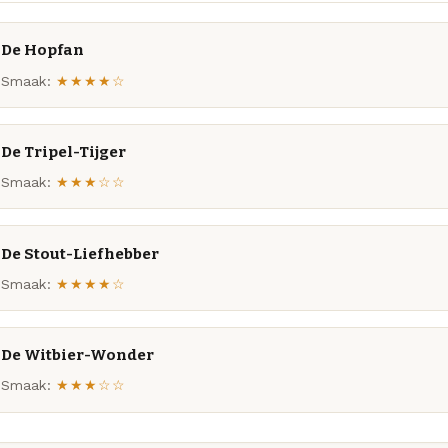
De Hopfan
Smaak:
★★★★☆
De Tripel-Tijger
Smaak:
★★★☆☆
De Stout-Liefhebber
Smaak:
★★★★☆
De Witbier-Wonder
Smaak:
★★★☆☆