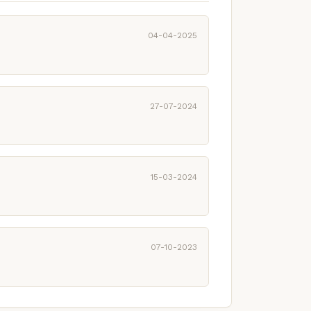
04-04-2025
27-07-2024
15-03-2024
07-10-2023