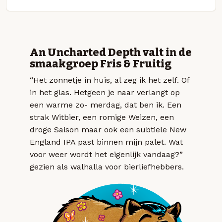
An Uncharted Depth valt in de
smaakgroep Fris & Fruitig
“Het zonnetje in huis, al zeg ik het zelf. Of
in het glas. Hetgeen je naar verlangt op
een warme zo- merdag, dat ben ik. Een
strak Witbier, een romige Weizen, een
droge Saison maar ook een subtiele New
England IPA past binnen mijn palet. Wat
voor weer wordt het eigenlijk vandaag?”
gezien als walhalla voor bierliefhebbers.