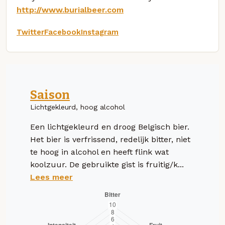
http://www.burialbeer.com
Twitter
Facebook
Instagram
Saison
Lichtgekleurd, hoog alcohol
Een lichtgekleurd en droog Belgisch bier.
Het bier is verfrissend, redelijk bitter, niet
te hoog in alcohol en heeft flink wat
koolzuur. De gebruikte gist is fruitig/k...
Lees meer