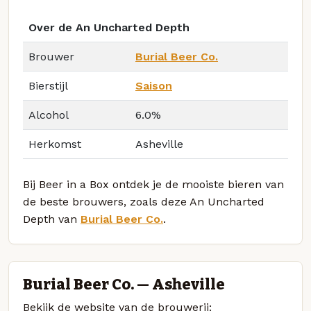
Over de An Uncharted Depth
Brouwer
Burial Beer Co.
Bierstijl
Saison
Alcohol
6.0%
Herkomst
Asheville
Bij Beer in a Box ontdek je de mooiste bieren van
de beste brouwers, zoals deze An Uncharted
Depth van
Burial Beer Co.
.
Burial Beer Co. — Asheville
Bekijk de website van de brouwerij: