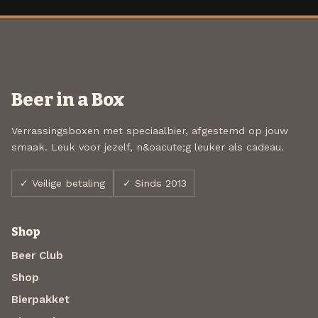
Beer in a Box
Verrassingsboxen met speciaalbier, afgestemd op jouw
smaak. Leuk voor jezelf, n&oacute;g leuker als cadeau.
✓ Veilige betaling
✓ Sinds 2013
Shop
Beer Club
Shop
Bierpakket