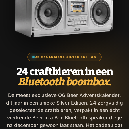
DE EXCLUSIEVE SILVER EDITION
24 craftbieren in een
Bluetooth boombox.
De meest exclusieve OG Beer Adventskalender,
dit jaar in een unieke Silver Edition. 24 zorgvuldig
geselecteerde craftbieren, verpakt in een écht
werkende Beer in a Box Bluetooth speaker die je
na december gewoon laat staan. Het cadeau dat