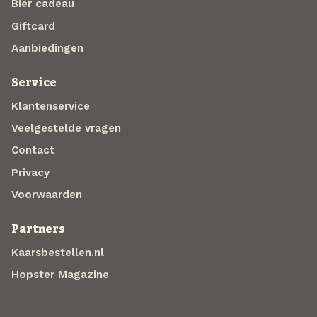
Bier cadeau
Giftcard
Aanbiedingen
Service
Klantenservice
Veelgestelde vragen
Contact
Privacy
Voorwaarden
Partners
Kaarsbestellen.nl
Hopster Magazine