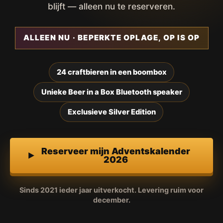
blijft — alleen nu te reserveren.
ALLEEN NU · BEPERKTE OPLAGE, OP IS OP
24 craftbieren in een boombox
Unieke Beer in a Box Bluetooth speaker
Exclusieve Silver Edition
Reserveer mijn Adventskalender
2026
Sinds 2021 ieder jaar uitverkocht. Levering ruim voor
december.