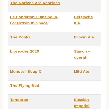
The Natives Are Restless
La Condition Humaine IV:
Belgische
Forgotten In Space
IPA
The Pooka
Brown Ale
Lipreader 2020
Saison -
overig
Monster Soup X
Mild Ale
The Flying Bed
Tenebrae
Russian
Imperial