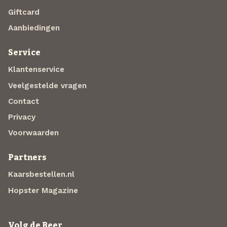
Giftcard
Aanbiedingen
Service
Klantenservice
Veelgestelde vragen
Contact
Privacy
Voorwaarden
Partners
Kaarsbestellen.nl
Hopster Magazine
Volg de Beer