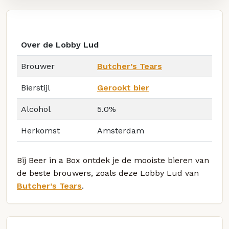
Over de Lobby Lud
Brouwer
Butcher’s Tears
Bierstijl
Gerookt bier
Alcohol
5.0%
Herkomst
Amsterdam
Bij Beer in a Box ontdek je de mooiste bieren van
de beste brouwers, zoals deze Lobby Lud van
Butcher’s Tears
.