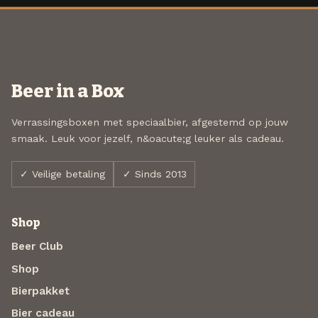
Beer in a Box
Verrassingsboxen met speciaalbier, afgestemd op jouw
smaak. Leuk voor jezelf, n&oacute;g leuker als cadeau.
✓ Veilige betaling
✓ Sinds 2013
Shop
Beer Club
Shop
Bierpakket
Bier cadeau