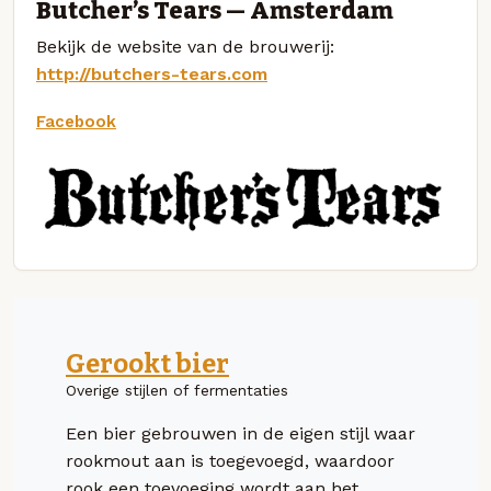
Butcher’s Tears — Amsterdam
Bekijk de website van de brouwerij:
http://butchers-tears.com
Facebook
Gerookt bier
Overige stijlen of fermentaties
Een bier gebrouwen in de eigen stijl waar
rookmout aan is toegevoegd, waardoor
rook een toevoeging wordt aan het