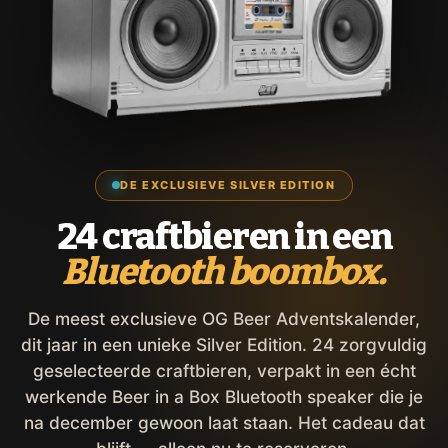
DE EXCLUSIEVE SILVER EDITION
24 craftbieren in een
Bluetooth boombox.
De meest exclusieve OG Beer Adventskalender,
dit jaar in een unieke Silver Edition. 24 zorgvuldig
geselecteerde craftbieren, verpakt in een écht
werkende Beer in a Box Bluetooth speaker die je
na december gewoon laat staan. Het cadeau dat