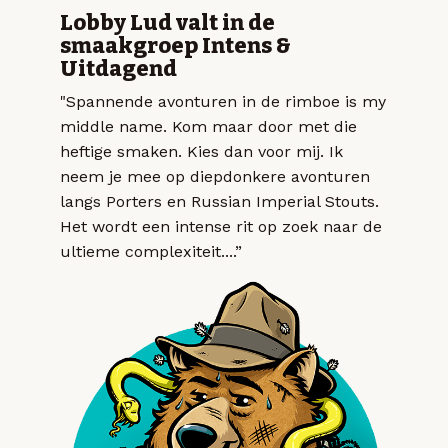
Lobby Lud valt in de
smaakgroep Intens &
Uitdagend
"Spannende avonturen in de rimboe is my
middle name. Kom maar door met die
heftige smaken. Kies dan voor mij. Ik
neem je mee op diepdonkere avonturen
langs Porters en Russian Imperial Stouts.
Het wordt een intense rit op zoek naar de
ultieme complexiteit....”