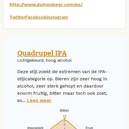
http://www.guineubeer.com/es/
Twitter
Facebook
Instagram
Quadrupel IPA
Lichtgekleurd, hoog alcohol
Deze stijl zoekt de extremen van de IPA-
stijlcategorie op. Bieren zijn zeer hoog in
alcohol, zeer sterk gehopt en daardoor
enorm fruitig, bitter maar toch ook zoet,
so...
Lees meer