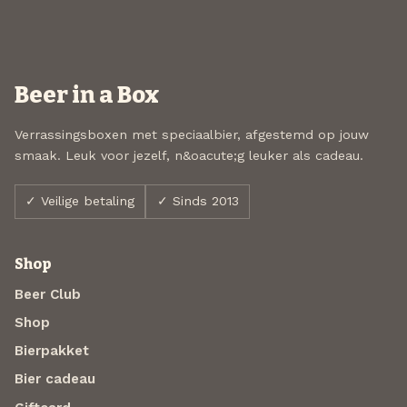
Beer in a Box
Verrassingsboxen met speciaalbier, afgestemd op jouw
smaak. Leuk voor jezelf, n&oacute;g leuker als cadeau.
✓ Veilige betaling
✓ Sinds 2013
Shop
Beer Club
Shop
Bierpakket
Bier cadeau