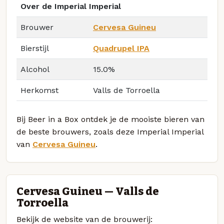
Over de Imperial Imperial
Brouwer
Cervesa Guineu
Bierstijl
Quadrupel IPA
Alcohol
15.0%
Herkomst
Valls de Torroella
Bij Beer in a Box ontdek je de mooiste bieren van
de beste brouwers, zoals deze Imperial Imperial
van
Cervesa Guineu
.
Cervesa Guineu — Valls de
Torroella
Bekijk de website van de brouwerij: