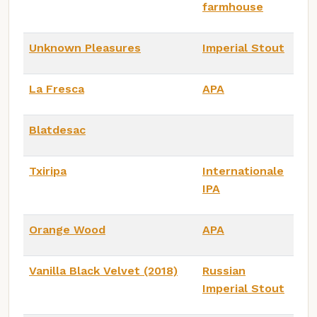
farmhouse
Unknown Pleasures
Imperial Stout
La Fresca
APA
Blatdesac
Txiripa
Internationale
IPA
Orange Wood
APA
Vanilla Black Velvet (2018)
Russian
Imperial Stout