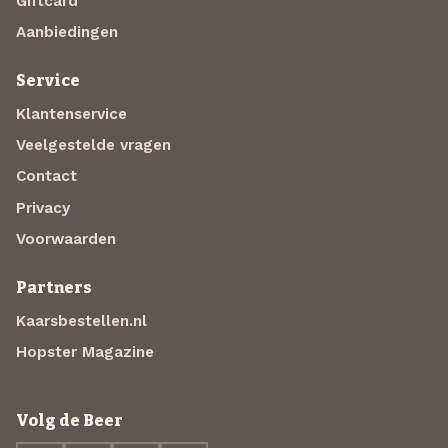
Giftcard
Aanbiedingen
Service
Klantenservice
Veelgestelde vragen
Contact
Privacy
Voorwaarden
Partners
Kaarsbestellen.nl
Hopster Magazine
Volg de Beer