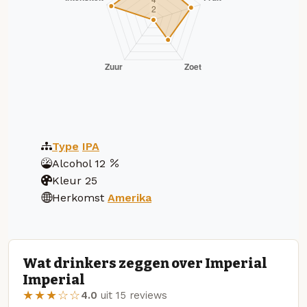
Type
IPA
Alcohol
12
Kleur
25
Herkomst
Amerika
Wat drinkers zeggen over Imperial
Imperial
★★★☆☆
4.0
uit 15 reviews