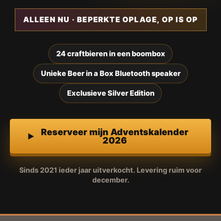
ALLEEN NU · BEPERKTE OPLAGE, OP IS OP
24 craftbieren in een boombox
Unieke Beer in a Box Bluetooth speaker
Exclusieve Silver Edition
Reserveer mijn Adventskalender
2026
Sinds 2021 ieder jaar uitverkocht. Levering ruim voor
december.