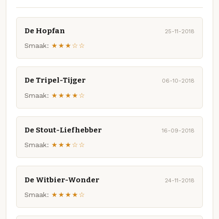
De Hopfan
25-11-2018
Smaak:
★★★☆☆
De Tripel-Tijger
06-10-2018
Smaak:
★★★★☆
De Stout-Liefhebber
16-09-2018
Smaak:
★★★☆☆
De Witbier-Wonder
24-11-2018
Smaak:
★★★★☆