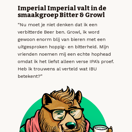
Imperial Imperial valt in de
smaakgroep Bitter & Growl
“Nu moet je niet denken dat ik een
verbitterde Beer ben. Growl, ik word
gewoon enorm blij van bieren met een
uitgesproken hoppig- en bitterheid. Mijn
vrienden noemen mij een echte hophead
omdat ik het liefst alleen verse IPA’s proef.
Heb ik trouwens al verteld wat IBU
betekent?”