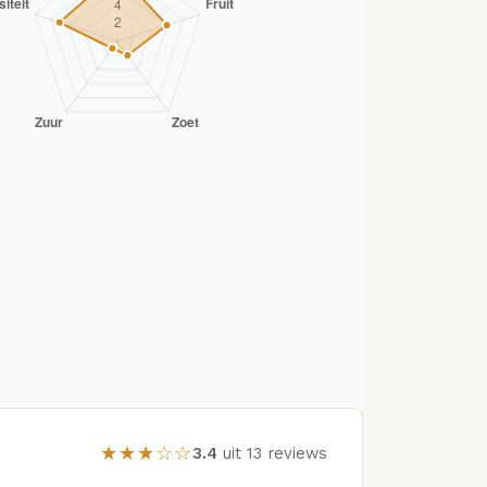
★★★☆☆
3.4
uit 13 reviews