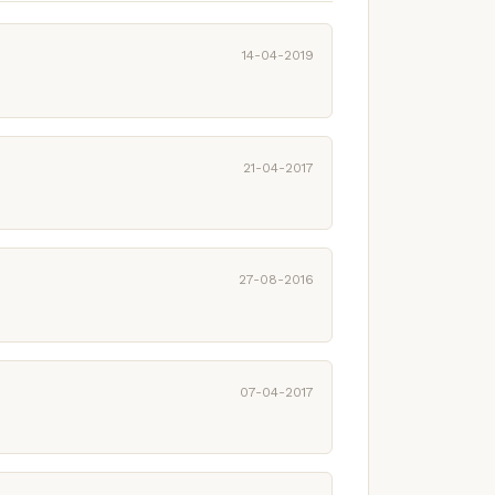
14-04-2019
21-04-2017
27-08-2016
07-04-2017