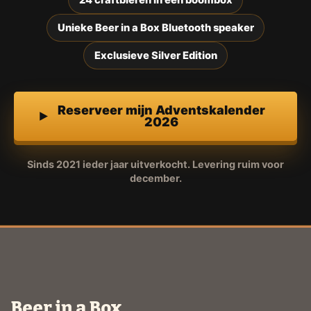
Unieke Beer in a Box Bluetooth speaker
Exclusieve Silver Edition
Reserveer mijn Adventskalender
2026
Sinds 2021 ieder jaar uitverkocht. Levering ruim voor
december.
Beer in a Box