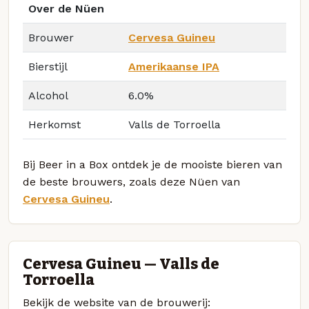
Over de Nüen
Brouwer
Cervesa Guineu
Bierstijl
Amerikaanse IPA
Alcohol
6.0%
Herkomst
Valls de Torroella
Bij Beer in a Box ontdek je de mooiste bieren van
de beste brouwers, zoals deze Nüen van
Cervesa Guineu
.
Cervesa Guineu — Valls de
Torroella
Bekijk de website van de brouwerij: