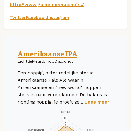
http://www.guineubeer.com/es/
Twitter
Facebook
Instagram
Amerikaanse IPA
Lichtgekleurd, hoog alcohol
Een hoppig, bitter redelijke sterke
Amerikaanse Pale Ale waarin
Amerikaanse en "new world" hoppen
sterk in naar voren komen. De balans is
richting hoppig, je proeft ge...
Lees meer