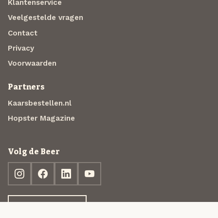
Klantenservice
Veelgestelde vragen
Contact
Privacy
Voorwaarden
Partners
Kaarsbestellen.nl
Hopster Magazine
Volg de Beer
Ontdek jouw box