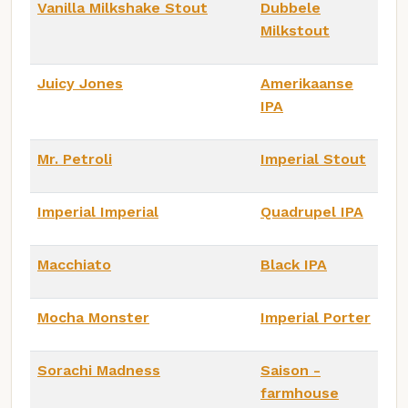
Vanilla Milkshake Stout
Dubbele
Milkstout
Juicy Jones
Amerikaanse
IPA
Mr. Petroli
Imperial Stout
Imperial Imperial
Quadrupel IPA
Macchiato
Black IPA
Mocha Monster
Imperial Porter
Sorachi Madness
Saison -
farmhouse