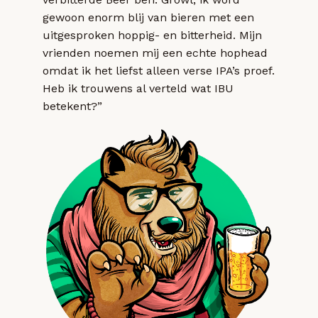
gewoon enorm blij van bieren met een
uitgesproken hoppig- en bitterheid. Mijn
vrienden noemen mij een echte hophead
omdat ik het liefst alleen verse IPA’s proef.
Heb ik trouwens al verteld wat IBU
betekent?”