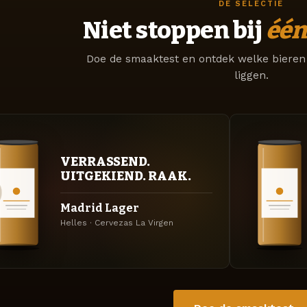
DE SELECTIE
Niet stoppen bij
één
Doe de smaaktest en ontdek welke bieren 
liggen.
VERRASSEND.
UITGEKIEND. RAAK.
Madrid Lager
Helles · Cervezas La Virgen