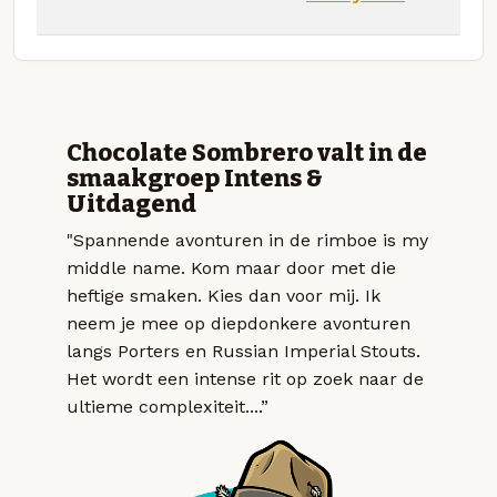
Chocolate Sombrero valt in de
smaakgroep Intens &
Uitdagend
"Spannende avonturen in de rimboe is my
middle name. Kom maar door met die
heftige smaken. Kies dan voor mij. Ik
neem je mee op diepdonkere avonturen
langs Porters en Russian Imperial Stouts.
Het wordt een intense rit op zoek naar de
ultieme complexiteit....”