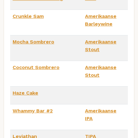
Crunkle Sam
Amerikaanse
Barleywine
Mocha Sombrero
Amerikaanse
Stout
Coconut Sombrero
Amerikaanse
Stout
Haze Cake
Whammy Bar #2
Amerikaanse
IPA
Leviathan
TIPA