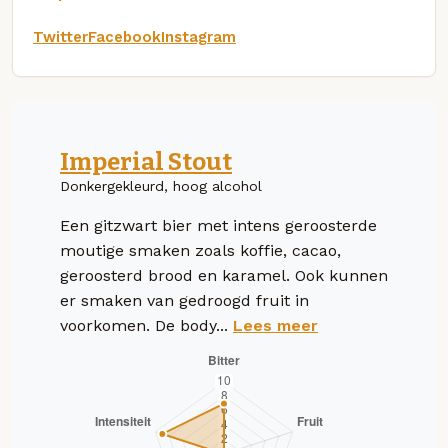
Twitter
Facebook
Instagram
Imperial Stout
Donkergekleurd, hoog alcohol
Een gitzwart bier met intens geroosterde
moutige smaken zoals koffie, cacao,
geroosterd brood en karamel. Ook kunnen
er smaken van gedroogd fruit in
voorkomen. De body...
Lees meer