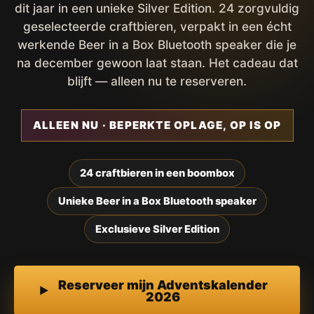
dit jaar in een unieke Silver Edition. 24 zorgvuldig
geselecteerde craftbieren, verpakt in een écht
werkende Beer in a Box Bluetooth speaker die je
na december gewoon laat staan. Het cadeau dat
blijft — alleen nu te reserveren.
ALLEEN NU · BEPERKTE OPLAGE, OP IS OP
24 craftbieren in een boombox
Unieke Beer in a Box Bluetooth speaker
Exclusieve Silver Edition
Reserveer mijn Adventskalender
2026