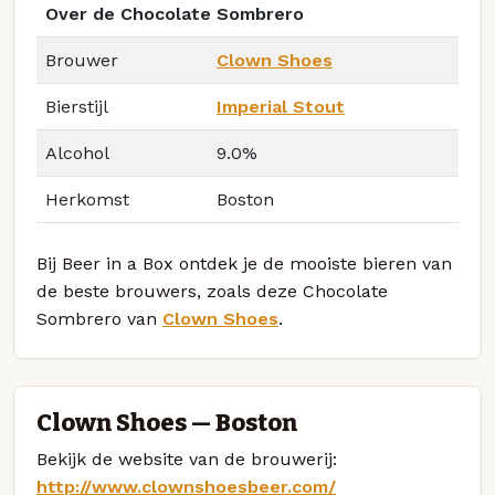
Over de Chocolate Sombrero
Brouwer
Clown Shoes
Bierstijl
Imperial Stout
Alcohol
9.0%
Herkomst
Boston
Bij Beer in a Box ontdek je de mooiste bieren van
de beste brouwers, zoals deze Chocolate
Sombrero van
Clown Shoes
.
Clown Shoes — Boston
Bekijk de website van de brouwerij:
http://www.clownshoesbeer.com/