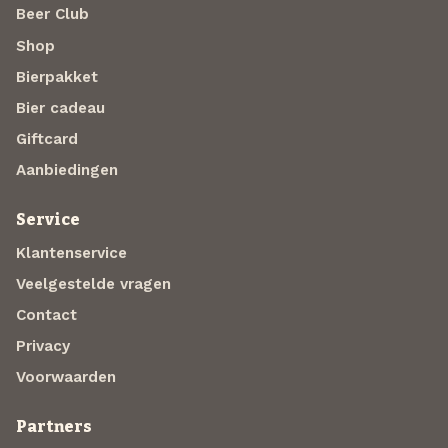
Beer Club
Shop
Bierpakket
Bier cadeau
Giftcard
Aanbiedingen
Service
Klantenservice
Veelgestelde vragen
Contact
Privacy
Voorwaarden
Partners