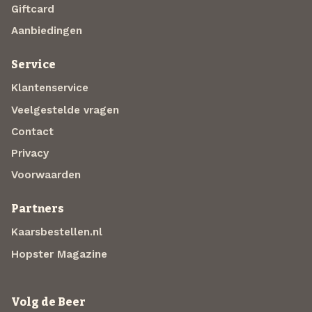
Giftcard
Aanbiedingen
Service
Klantenservice
Veelgestelde vragen
Contact
Privacy
Voorwaarden
Partners
Kaarsbestellen.nl
Hopster Magazine
Volg de Beer