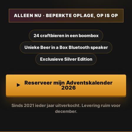
ALLEEN NU · BEPERKTE OPLAGE, OP IS OP
24 craftbieren in een boombox
Unieke Beer in a Box Bluetooth speaker
Exclusieve Silver Edition
Reserveer mijn Adventskalender
2026
Sinds 2021 ieder jaar uitverkocht. Levering ruim voor
december.