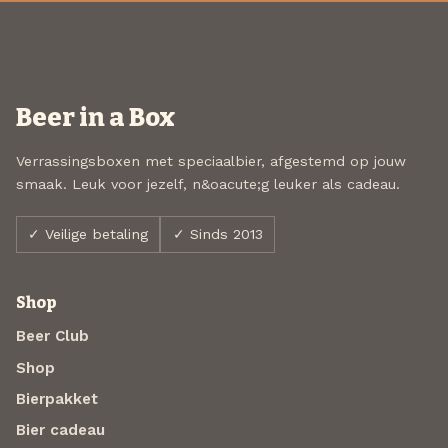
Beer in a Box
Verrassingsboxen met speciaalbier, afgestemd op jouw
smaak. Leuk voor jezelf, n&oacute;g leuker als cadeau.
✓ Veilige betaling
✓ Sinds 2013
Shop
Beer Club
Shop
Bierpakket
Bier cadeau