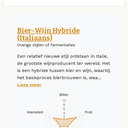
Bier-Wijn Hybride
(Italiaans)
Overige stijlen of fermentaties
Een relatief nieuwe stijl ontstaan in Italie,
de grootste wijnproducent ter wereld. Het
is een hybride tussen bier en wijn, waarbij
het basisproces bierbrouwen is, waa...
Lees meer