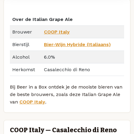
Over de Italian Grape Ale
Brouwer
COOP Italy
Bierstijl
Bier-Wijn Hybride (Italiaans)
Alcohol
6.0%
Herkomst
Casalecchio di Reno
Bij Beer in a Box ontdek je de mooiste bieren van
de beste brouwers, zoals deze Italian Grape Ale
van
COOP Italy
.
COOP Italy — Casalecchio di Reno