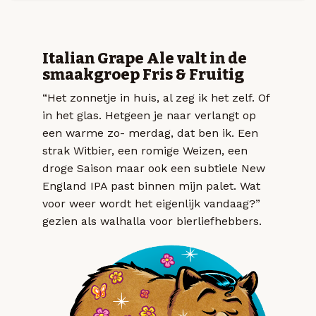
Italian Grape Ale valt in de
smaakgroep Fris & Fruitig
“Het zonnetje in huis, al zeg ik het zelf. Of
in het glas. Hetgeen je naar verlangt op
een warme zo- merdag, dat ben ik. Een
strak Witbier, een romige Weizen, een
droge Saison maar ook een subtiele New
England IPA past binnen mijn palet. Wat
voor weer wordt het eigenlijk vandaag?”
gezien als walhalla voor bierliefhebbers.