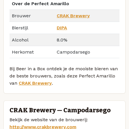
Over de Perfect Amarillo
Brouwer
CRAK Brewery
Bierstijl
DIPA
Alcohol
8.0%
Herkomst
Campodarsego
Bij Beer in a Box ontdek je de mooiste bieren van
de beste brouwers, zoals deze Perfect Amarillo
van
CRAK Brewery
.
CRAK Brewery — Campodarsego
Bekijk de website van de brouwerij:
http://www.crakbrewery.com