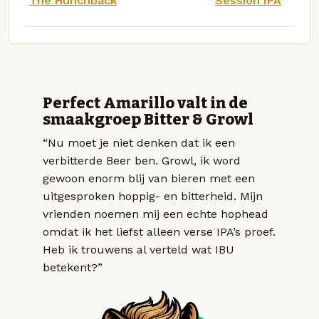
The Hunchback
Session IPA
Perfect Amarillo valt in de
smaakgroep Bitter & Growl
“Nu moet je niet denken dat ik een
verbitterde Beer ben. Growl, ik word
gewoon enorm blij van bieren met een
uitgesproken hoppig- en bitterheid. Mijn
vrienden noemen mij een echte hophead
omdat ik het liefst alleen verse IPA’s proef.
Heb ik trouwens al verteld wat IBU
betekent?”