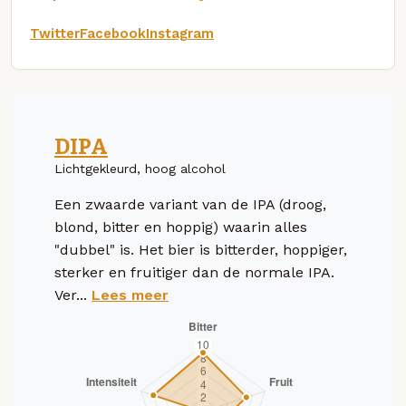
Twitter
Facebook
Instagram
DIPA
Lichtgekleurd, hoog alcohol
Een zwaarde variant van de IPA (droog,
blond, bitter en hoppig) waarin alles
"dubbel" is. Het bier is bitterder, hoppiger,
sterker en fruitiger dan de normale IPA.
Ver...
Lees meer