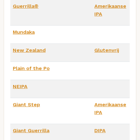
Guerrilla®
Amerikaanse
IPA
Mundaka
New Zealand
Glutenvrij
Plain of the Po
NEIPA
Giant Step
Amerikaanse
IPA
Giant Guerrilla
DIPA