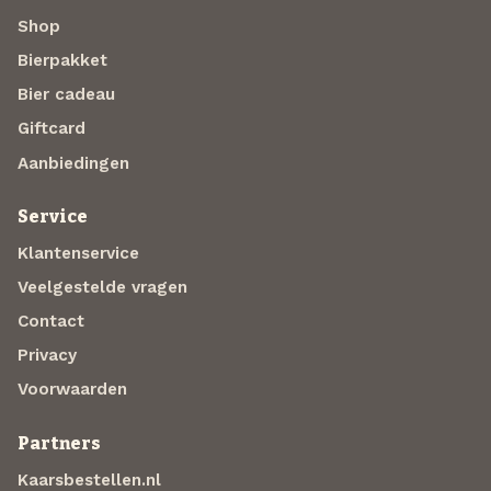
Shop
Bierpakket
Bier cadeau
Giftcard
Aanbiedingen
Service
Klantenservice
Veelgestelde vragen
Contact
Privacy
Voorwaarden
Partners
Kaarsbestellen.nl