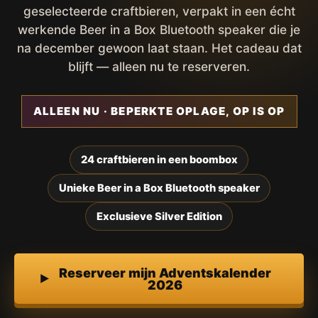
geselecteerde craftbieren, verpakt in een écht
werkende Beer in a Box Bluetooth speaker die je
na december gewoon laat staan. Het cadeau dat
blijft — alleen nu te reserveren.
ALLEEN NU · BEPERKTE OPLAGE, OP IS OP
24 craftbieren in een boombox
Unieke Beer in a Box Bluetooth speaker
Exclusieve Silver Edition
Reserveer mijn Adventskalender
2026