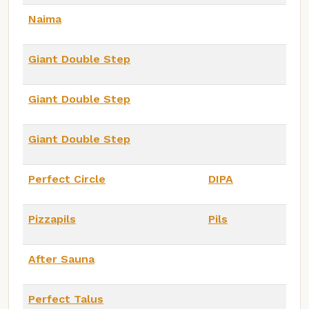
Naima
Giant Double Step
Giant Double Step
Giant Double Step
Perfect Circle
DIPA
Pizzapils
Pils
After Sauna
Perfect Talus