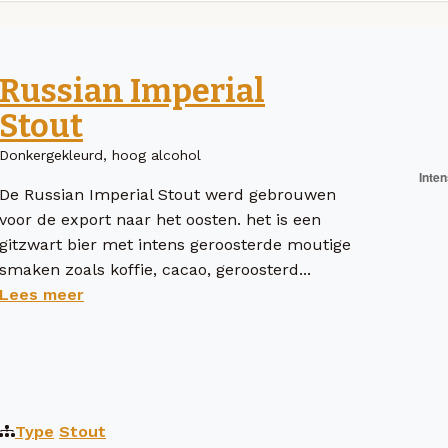
Russian Imperial
Stout
Donkergekleurd, hoog alcohol
De Russian Imperial Stout werd gebrouwen
voor de export naar het oosten. het is een
gitzwart bier met intens geroosterde moutige
smaken zoals koffie, cacao, geroosterd...
Lees meer
Type
Stout