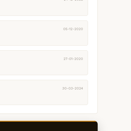
05-12-2020
27-01-2020
30-03-2024