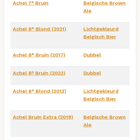
Achel 7° Bruin
Belgische Brown
Ale
Achel 8° Blond (2021)
Lichtgekleurd
Belgisch Bier
Achel 8° Bruin (2017)
Dubbel
Achel 8º Bruin (2022)
Dubbel
Achel 8° Blond (2013)
Lichtgekleurd
Belgisch Bier
Achel Bruin Extra (2019)
Belgische Brown
Ale