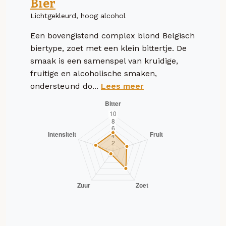
Bier
Lichtgekleurd, hoog alcohol
Een bovengistend complex blond Belgisch
biertype, zoet met een klein bittertje. De
smaak is een samenspel van kruidige,
fruitige en alcoholische smaken,
ondersteund do...
Lees meer