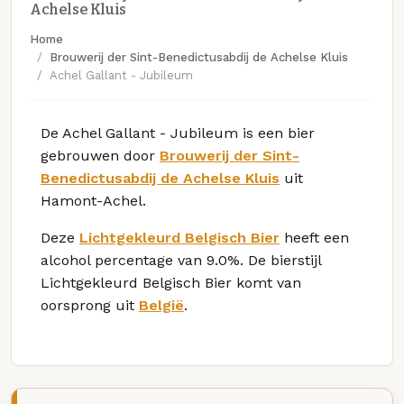
Achelse Kluis
Home
Brouwerij der Sint-Benedictusabdij de Achelse Kluis
Achel Gallant - Jubileum
De Achel Gallant - Jubileum is een bier
gebrouwen door
Brouwerij der Sint-
Benedictusabdij de Achelse Kluis
uit
Hamont-Achel.
Deze
Lichtgekleurd Belgisch Bier
heeft een
alcohol percentage van 9.0%. De bierstijl
Lichtgekleurd Belgisch Bier komt van
oorsprong uit
België
.