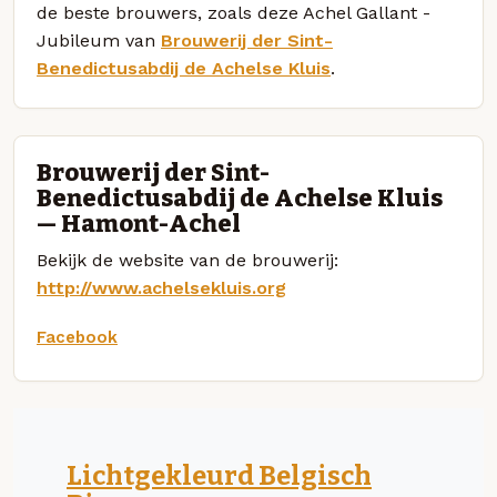
de beste brouwers, zoals deze Achel Gallant -
Jubileum van
Brouwerij der Sint-
Benedictusabdij de Achelse Kluis
.
Brouwerij der Sint-
Benedictusabdij de Achelse Kluis
— Hamont-Achel
Bekijk de website van de brouwerij:
http://www.achelsekluis.org
Facebook
Lichtgekleurd Belgisch