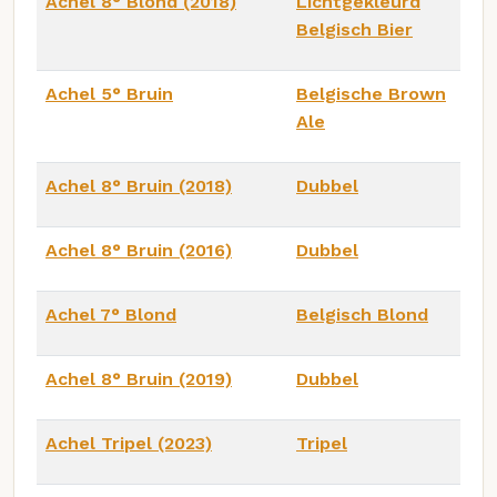
Achel 8° Blond (2018)
Lichtgekleurd
Belgisch Bier
Achel 5° Bruin
Belgische Brown
Ale
Achel 8° Bruin (2018)
Dubbel
Achel 8° Bruin (2016)
Dubbel
Achel 7° Blond
Belgisch Blond
Achel 8° Bruin (2019)
Dubbel
Achel Tripel (2023)
Tripel