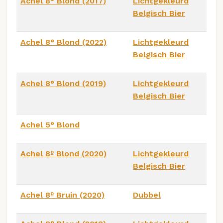
Achel 8° Blond (2017)
Lichtgekleurd
Belgisch Bier
Achel 8° Blond (2022)
Lichtgekleurd
Belgisch Bier
Achel 8° Blond (2019)
Lichtgekleurd
Belgisch Bier
Achel 5° Blond
Achel 8º Blond (2020)
Lichtgekleurd
Belgisch Bier
Achel 8º Bruin (2020)
Dubbel