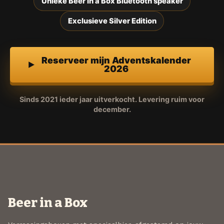
Unieke Beer in a Box Bluetooth speaker
Exclusieve Silver Edition
Reserveer mijn Adventskalender
2026
Sinds 2021 ieder jaar uitverkocht. Levering ruim voor
december.
Beer in a Box