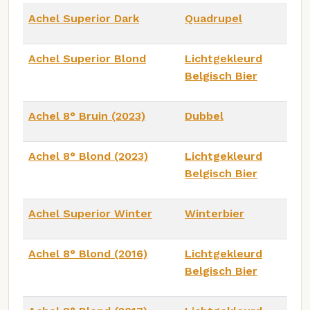
Achel Superior Dark
Quadrupel
Achel Superior Blond
Lichtgekleurd
Belgisch Bier
Achel 8° Bruin (2023)
Dubbel
Achel 8° Blond (2023)
Lichtgekleurd
Belgisch Bier
Achel Superior Winter
Winterbier
Achel 8° Blond (2016)
Lichtgekleurd
Belgisch Bier