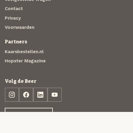
Contact
Privacy
Voorwaarden
Partners
Kaarsbestellen.nl
Hopster Magazine
Volg de Beer
Ontdek jouw box